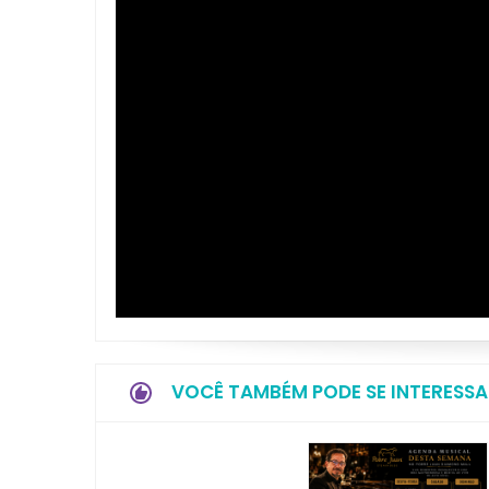
VOCÊ TAMBÉM PODE SE INTERESSA