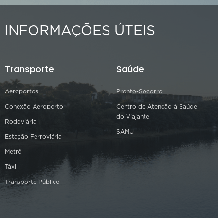
INFORMAÇÕES ÚTEIS
Transporte
Saúde
Aeroportos
Pronto-Socorro
Conexão Aeroporto
Centro de Atenção à Saúde
do Viajante
Rodoviária
SAMU
Estação Ferroviária
Metrô
Táxi
Transporte Público