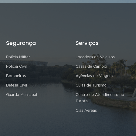
Segurança
Serviços
Polícia Militar
Locadora de Veículos
Polícia Civil
Casas de Câmbio
Bombeiros
Agências de Viagem
Defesa Civil
Guias de Turismo
Guarda Municipal
Centro de Atendimento ao
Turista
Cias Aéreas