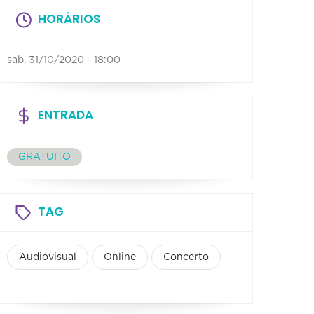
HORÁRIOS
sab, 31/10/2020 - 18:00
ENTRADA
GRATUITO
TAG
Audiovisual
Online
Concerto