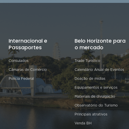
Internacional e
Belo Horizonte para
Passaportes
o mercado
Consulados
Trade Turístico
Câmaras de Comércio
Calendário Anual de Eventos
Polícia Federal
Doação de mídias
Equipamentos e serviços
Materiais de divulgação
Observatório do Turismo
Principais atrativos
Venda BH