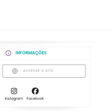
INFORMAÇÕES
ACESSAR O SITE
Instagram
Facebook