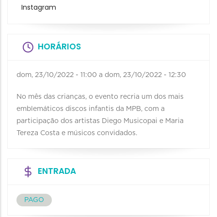
Instagram
HORÁRIOS
dom, 23/10/2022 - 11:00
a
dom, 23/10/2022 - 12:30
No mês das crianças, o evento recria um dos mais
emblemáticos discos infantis da MPB, com a
participação dos artistas Diego Musicopai e Maria
Tereza Costa e músicos convidados.
ENTRADA
PAGO