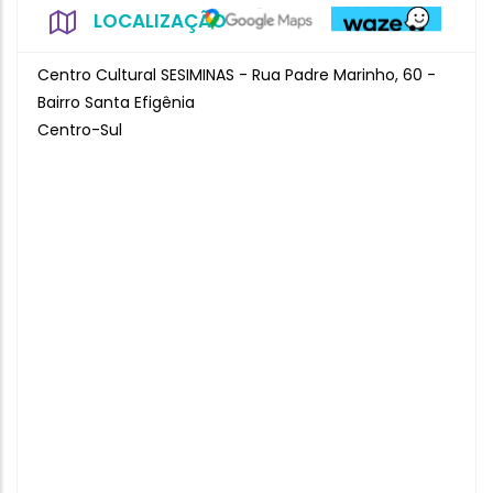
LOCALIZAÇÃO
Centro Cultural SESIMINAS - Rua Padre Marinho, 60 -
Bairro Santa Efigênia
Centro-Sul