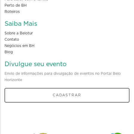
Perto de BH
Roteiros
Saiba Mais
Sobre a Belotur
Contato
Negócios em BH
Blog
Divulgue seu evento
Envio de informações para divulgação de eventos no Portal Belo
Horizonte
CADASTRAR