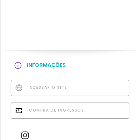
INFORMAÇÕES
ACESSAR O SITE
COMPRA DE INGRESSOS