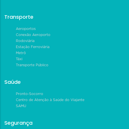
Transporte
Aeroportos
Conexão Aeroporto
Rodoviária
Estação Ferroviária
Metrô
Táxi
Transporte Público
Saúde
Pronto-Socorro
Centro de Atenção à Saúde do Viajante
SAMU
Segurança