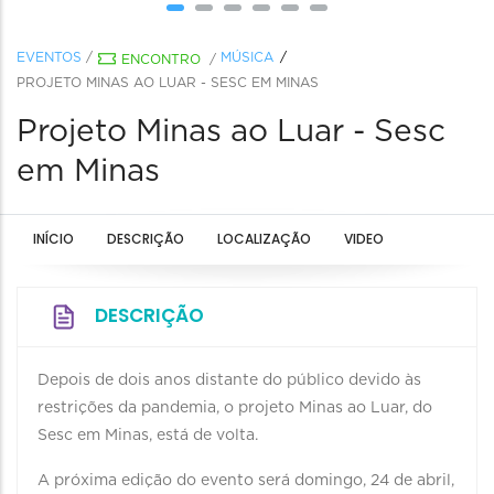
EVENTOS
/
MÚSICA
ENCONTRO
/
PROJETO MINAS AO LUAR - SESC EM MINAS
Projeto Minas ao Luar - Sesc
em Minas
INÍCIO
DESCRIÇÃO
LOCALIZAÇÃO
VIDEO
DESCRIÇÃO
Depois de dois anos distante do público devido às
restrições da pandemia, o projeto Minas ao Luar, do
Sesc em Minas, está de volta.
A próxima edição do evento será domingo, 24 de abril,