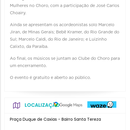
Mulheres no Choro, com a participação de José Carlos
Choairy.
Ainda se apresentam os acordeonistas solo Marcelo
Jiran, de Minas Gerais; Bebê Kramer, do Rio Grande do
Sul; Marcelo Caldi, do Rio de Janeiro; e Luizinho
Calixto, da Paraíba.
Ao final, os músicos se juntam ao Clube do Choro para
um encerramento.
O evento é gratuito e aberto ao público.
LOCALIZAÇÃO
Praça Duque de Caxias - Bairro Santa Tereza