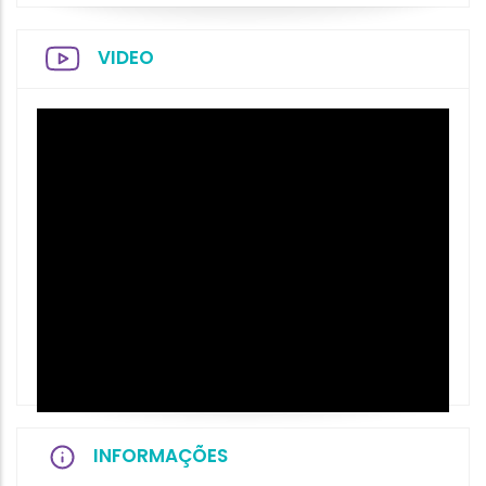
VIDEO
INFORMAÇÕES