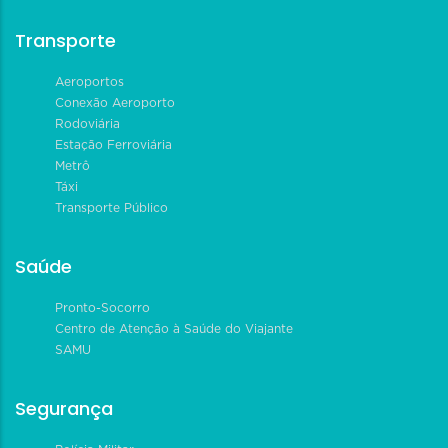
Transporte
Aeroportos
Conexão Aeroporto
Rodoviária
Estação Ferroviária
Metrô
Táxi
Transporte Público
Saúde
Pronto-Socorro
Centro de Atenção à Saúde do Viajante
SAMU
Segurança