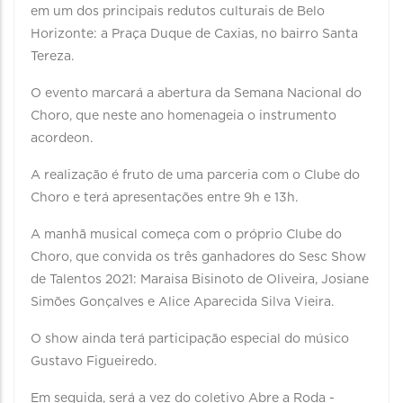
em um dos principais redutos culturais de Belo
Horizonte: a Praça Duque de Caxias, no bairro Santa
Tereza.
O evento marcará a abertura da Semana Nacional do
Choro, que neste ano homenageia o instrumento
acordeon.
A realização é fruto de uma parceria com o Clube do
Choro e terá apresentações entre 9h e 13h.
A manhã musical começa com o próprio Clube do
Choro, que convida os três ganhadores do Sesc Show
de Talentos 2021: Maraisa Bisinoto de Oliveira, Josiane
Simões Gonçalves e Alice Aparecida Silva Vieira.
O show ainda terá participação especial do músico
Gustavo Figueiredo.
Em seguida, será a vez do coletivo Abre a Roda -