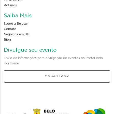
Perto de BH
Roteiros
Saiba Mais
Sobre a Belotur
Contato
Negócios em BH
Blog
Divulgue seu evento
Envio de informações para divulgação de eventos no Portal Belo
Horizonte
CADASTRAR