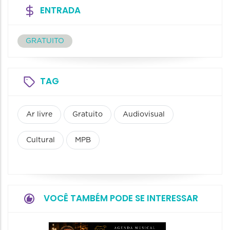
ENTRADA
GRATUITO
TAG
Ar livre
Gratuito
Audiovisual
Cultural
MPB
VOCÊ TAMBÉM PODE SE INTERESSAR