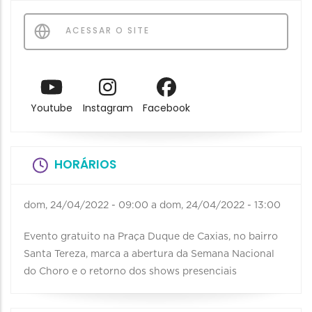
ACESSAR O SITE
Youtube
Instagram
Facebook
HORÁRIOS
dom, 24/04/2022 - 09:00
a
dom, 24/04/2022 - 13:00
Evento gratuito na Praça Duque de Caxias, no bairro
Santa Tereza, marca a abertura da Semana Nacional
do Choro e o retorno dos shows presenciais