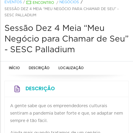
EVENTOS
/
NEGÓCIOS
ENCONTRO
/
SESSÃO DEZ 4 MEIA “MEU NEGÓCIO PARA CHAMAR DE SEU” -
SESC PALLADIUM
Sessão Dez 4 Meia “Meu
Negócio para Chamar de Seu”
- SESC Palladium
INÍCIO
DESCRIÇÃO
LOCALIZAÇÃO
DESCRIÇÃO
A gente sabe que os empreendedores culturais
sentiram a pandemia bater forte e que, se adaptar nem
sempre é tão fácil.