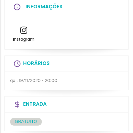
INFORMAÇÕES
Instagram
HORÁRIOS
qui, 19/11/2020 - 20:00
ENTRADA
GRATUITO