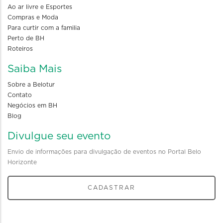
Ao ar livre e Esportes
Compras e Moda
Para curtir com a familia
Perto de BH
Roteiros
Saiba Mais
Sobre a Belotur
Contato
Negócios em BH
Blog
Divulgue seu evento
Envio de informações para divulgação de eventos no Portal Belo
Horizonte
CADASTRAR