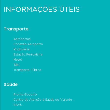
INFORMAÇÕES ÚTEIS
Transporte
Aeroportos
Conexão Aeroporto
Rodoviária
Estação Ferroviária
Metrô
Táxi
Transporte Público
Saúde
Pronto-Socorro
Centro de Atenção à Saúde do Viajante
SAMU