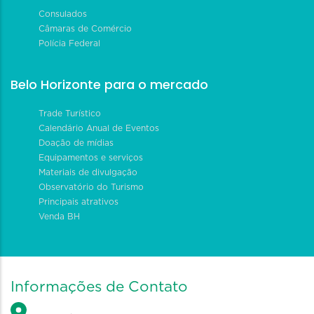
Consulados
Câmaras de Comércio
Polícia Federal
Belo Horizonte para o mercado
Trade Turístico
Calendário Anual de Eventos
Doação de mídias
Equipamentos e serviços
Materiais de divulgação
Observatório do Turismo
Principais atrativos
Venda BH
Informações de Contato