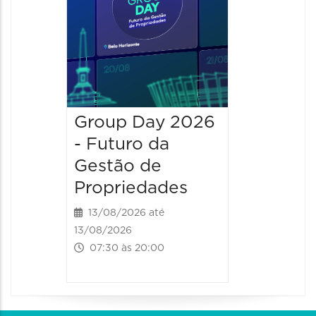
Group Day 2026
- Futuro da
Gestão de
Propriedades
13/08/2026 até
13/08/2026
07:30 às 20:00