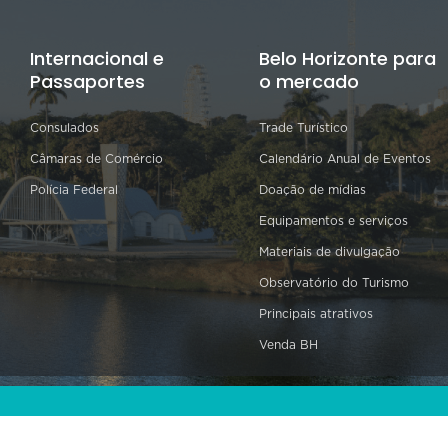
Internacional e
Belo Horizonte para
Passaportes
o mercado
Consulados
Trade Turístico
Câmaras de Comércio
Calendário Anual de Eventos
Polícia Federal
Doação de mídias
Equipamentos e serviços
Materiais de divulgação
Observatório do Turismo
Principais atrativos
Venda BH