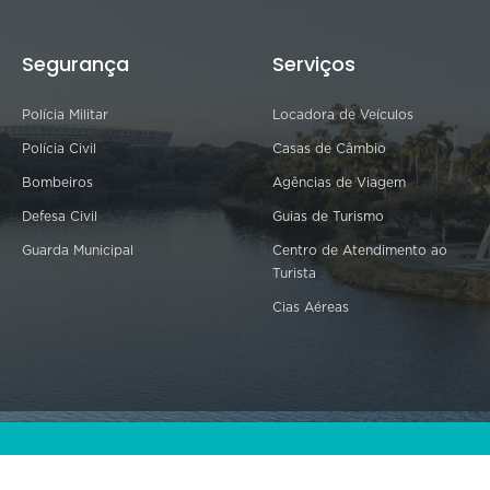
Segurança
Serviços
Polícia Militar
Locadora de Veículos
Polícia Civil
Casas de Câmbio
Bombeiros
Agências de Viagem
Defesa Civil
Guias de Turismo
Guarda Municipal
Centro de Atendimento ao
Turista
Cias Aéreas