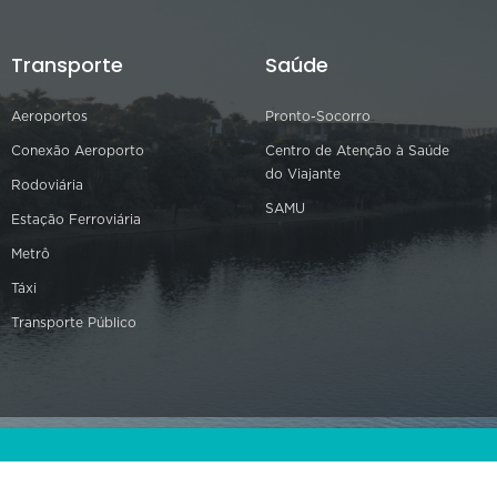
Transporte
Saúde
Aeroportos
Pronto-Socorro
Conexão Aeroporto
Centro de Atenção à Saúde
do Viajante
Rodoviária
SAMU
Estação Ferroviária
Metrô
Táxi
Transporte Público