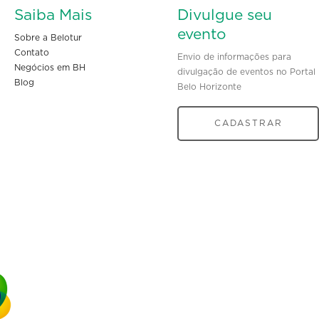
Saiba Mais
Divulgue seu
evento
Sobre a Belotur
Contato
Envio de informações para
Negócios em BH
divulgação de eventos no Portal
Blog
Belo Horizonte
CADASTRAR