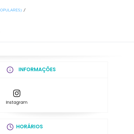
POPULARES)
a
INFORMAÇÕES
Instagram
HORÁRIOS