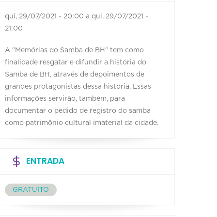
qui, 29/07/2021 - 20:00
a
qui, 29/07/2021 -
21:00
A "Memórias do Samba de BH" tem como
finalidade resgatar e difundir a história do
Samba de BH, através de depoimentos de
grandes protagonistas dessa história. Essas
informações servirão, também, para
documentar o pedido de registro do samba
como patrimônio cultural imaterial da cidade.
ENTRADA
GRATUITO