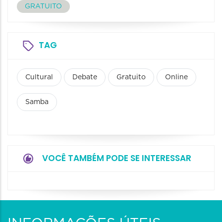
GRATUITO
TAG
Cultural
Debate
Gratuito
Online
Samba
VOCÊ TAMBÉM PODE SE INTERESSAR