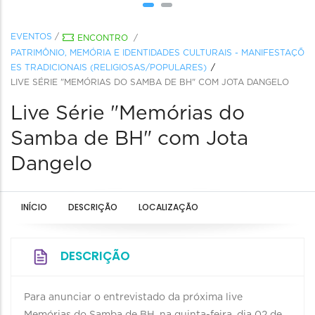
EVENTOS
/
ENCONTRO
/
PATRIMÔNIO, MEMÓRIA E IDENTIDADES CULTURAIS - MANIFESTAÇÕ
ES TRADICIONAIS (RELIGIOSAS/POPULARES)
LIVE SÉRIE "MEMÓRIAS DO SAMBA DE BH" COM JOTA DANGELO
Live Série "Memórias do
Samba de BH" com Jota
Dangelo
INÍCIO
DESCRIÇÃO
LOCALIZAÇÃO
DESCRIÇÃO
Para anunciar o entrevistado da próxima live