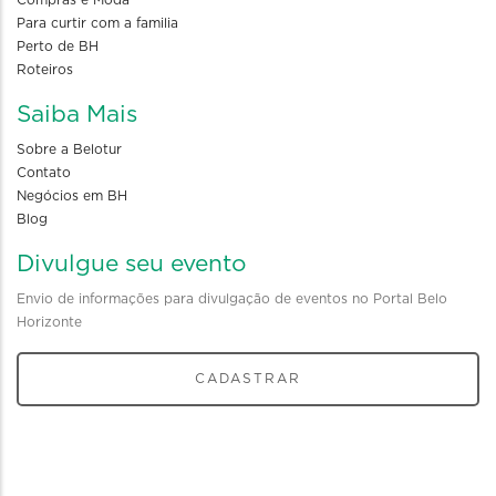
Para curtir com a familia
Perto de BH
Roteiros
Saiba Mais
Sobre a Belotur
Contato
Negócios em BH
Blog
Divulgue seu evento
Envio de informações para divulgação de eventos no Portal Belo
Horizonte
CADASTRAR