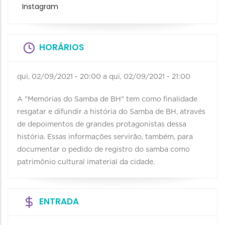
Instagram
HORÁRIOS
qui, 02/09/2021 - 20:00
a
qui, 02/09/2021 - 21:00
A "Memórias do Samba de BH" tem como finalidade
resgatar e difundir a história do Samba de BH, através
de depoimentos de grandes protagonistas dessa
história. Essas informações servirão, também, para
documentar o pedido de registro do samba como
patrimônio cultural imaterial da cidade.
ENTRADA