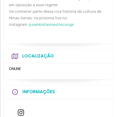
em oposição a esse regime.
Vá conhecer parte dessa rica história da cultura de
Minas Gerais, na próxima live no
instagram
@sambistasmestreconga
LOCALIZAÇÃO
ONLINE
INFORMAÇÕES