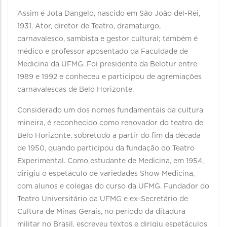
Assim é Jota Dangelo, nascido em São João del-Rei,
1931. Ator, diretor de Teatro, dramaturgo,
carnavalesco, sambista e gestor cultural; também é
médico e professor aposentado da Faculdade de
Medicina da UFMG. Foi presidente da Belotur entre
1989 e 1992 e conheceu e participou de agremiações
carnavalescas de Belo Horizonte.
Considerado um dos nomes fundamentais da cultura
mineira, é reconhecido como renovador do teatro de
Belo Horizonte, sobretudo a partir do fim da década
de 1950, quando participou da fundação do Teatro
Experimental. Como estudante de Medicina, em 1954,
dirigiu o espetáculo de variedades Show Medicina,
com alunos e colegas do curso da UFMG. Fundador do
Teatro Universitário da UFMG e ex-Secretário de
Cultura de Minas Gerais, no período da ditadura
militar no Brasil, escreveu textos e dirigiu espetáculos