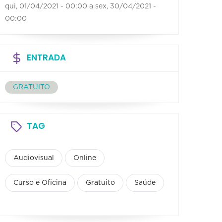
qui, 01/04/2021 - 00:00
a
sex, 30/04/2021 -
00:00
ENTRADA
GRATUITO
TAG
Audiovisual
Online
Curso e Oficina
Gratuito
Saúde