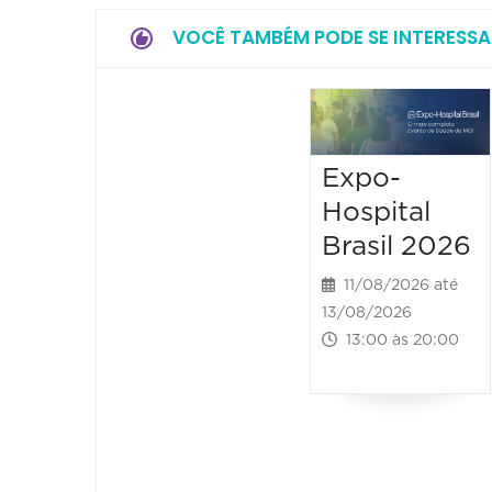
VOCÊ TAMBÉM PODE SE INTERESSA
Expo-
Hospital
Brasil 2026
11/08/2026 até
13/08/2026
13:00 às 20:00