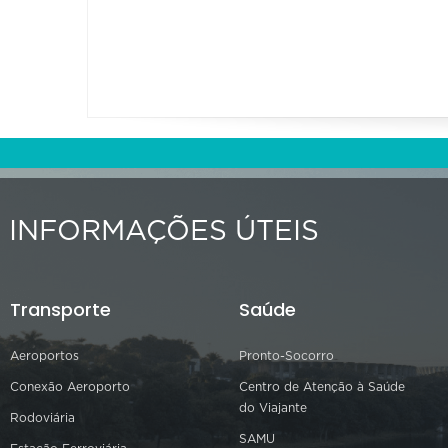
INFORMAÇÕES ÚTEIS
Transporte
Saúde
Aeroportos
Pronto-Socorro
Conexão Aeroporto
Centro de Atenção à Saúde
do Viajante
Rodoviária
SAMU