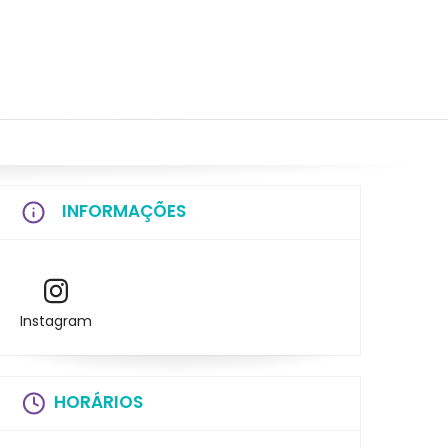
INFORMAÇÕES
Instagram
HORÁRIOS