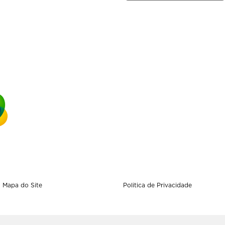
Mapa do Site
Politica de Privacidade