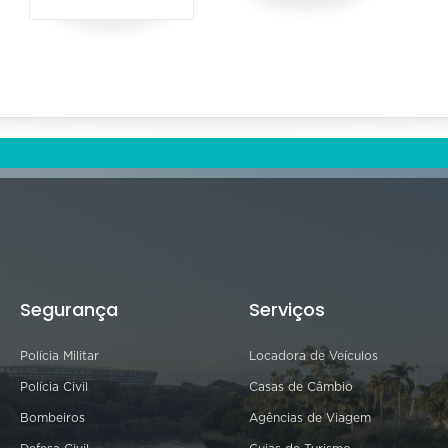
Segurança
Serviços
Polícia Militar
Locadora de Veículos
Polícia Civil
Casas de Câmbio
Bombeiros
Agências de Viagem