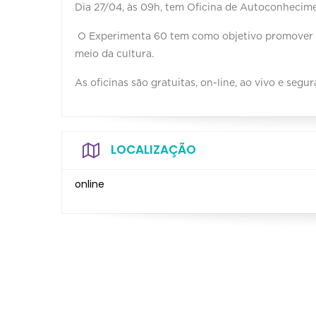
Dia 27/04, às 09h, tem Oficina de Autoconhecimento;
O Experimenta 60 ⁣tem como objetivo promover a
meio da cultura.
As oficinas são gratuitas, on-line, ao vivo e seguras!⁣⁣ ⁣
LOCALIZAÇÃO
online