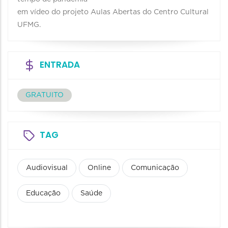
em vídeo do projeto Aulas Abertas do Centro Cultural
UFMG.
ENTRADA
GRATUITO
TAG
Audiovisual
Online
Comunicação
Educação
Saúde