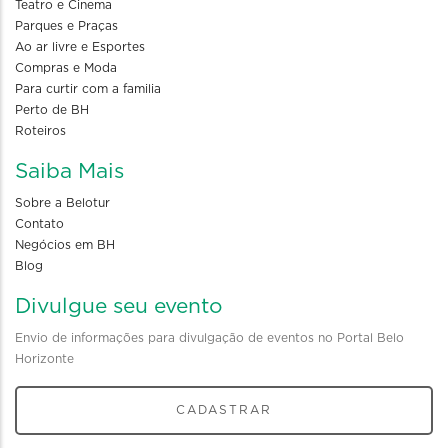
Teatro e Cinema
Parques e Praças
Ao ar livre e Esportes
Compras e Moda
Para curtir com a familia
Perto de BH
Roteiros
Saiba Mais
Sobre a Belotur
Contato
Negócios em BH
Blog
Divulgue seu evento
Envio de informações para divulgação de eventos no Portal Belo
Horizonte
CADASTRAR