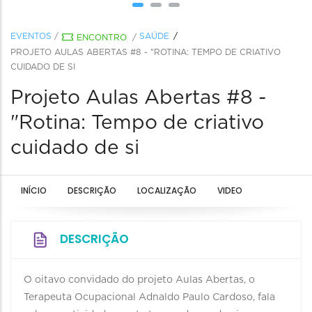
EVENTOS
/
SAÚDE
ENCONTRO
/
PROJETO AULAS ABERTAS #8 - "ROTINA: TEMPO DE CRIATIVO
CUIDADO DE SI
Projeto Aulas Abertas #8 -
"Rotina: Tempo de criativo
cuidado de si
INÍCIO
DESCRIÇÃO
LOCALIZAÇÃO
VIDEO
DESCRIÇÃO
O oitavo convidado do projeto Aulas Abertas, o
Terapeuta Ocupacional Adnaldo Paulo Cardoso, fala