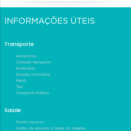
INFORMAÇÕES ÚTEIS
Transporte
Aeroportos
Conexão Aeroporto
Rodoviária
Estação Ferroviária
Metrô
Táxi
Transporte Público
Saúde
Pronto-Socorro
Centro de Atenção à Saúde do Viajante