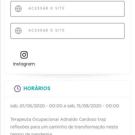
ACESSAR O SITE
ACESSAR O SITE
Instagram
HORÁRIOS
sab, 01/08/2020 - 00:00
a
sab, 15/08/2020 - 00:00
Terapeuta Ocupacional Adnaldo Cardoso traz
reflexões para um caminho de transformação neste
tempo de pandemia