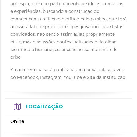
um espaço de compartilhamento de ideias, conceitos
e experiências, buscando a construção do
conhecimento reflexivo e crítico pelo público, que terá
acesso à fala de professores, pesquisadores e artistas
convidados, não sendo assim aulas propriamente
ditas, mas discussões contextualizadas pelo olhar
científico e humano, essenciais nesse momento de
crise.
A cada semana será publicada uma nova aula através
do Facebook, Instagram, YouTube e Site da Instituição.
LOCALIZAÇÃO
Online