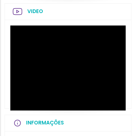
VIDEO
INFORMAÇÕES