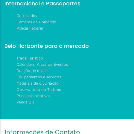
Internacional e Passaportes
Consulados
Câmaras de Comércio
Polícia Federal
Belo Horizonte para o mercado
Trade Turístico
Calendário Anual de Eventos
Doação de mídias
Equipamentos e serviços
Materiais de divulgação
Observatório do Turismo
Principais atrativos
Venda BH
Informações de Contato