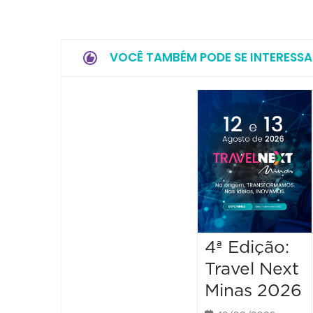
VOCÊ TAMBÉM PODE SE INTERESSA
4ª Edição:
Travel Next
Minas 2026