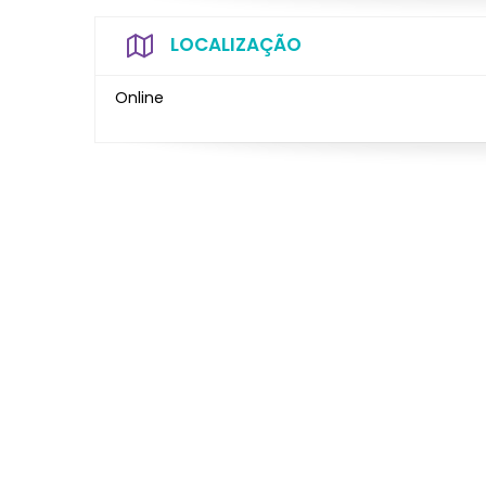
LOCALIZAÇÃO
Online