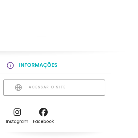
INFORMAÇÕES
ACESSAR O SITE
Instagram
Facebook