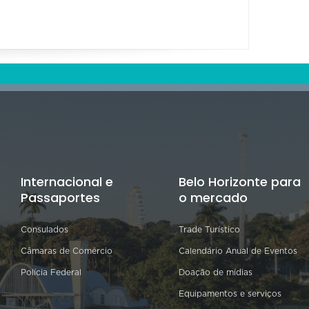
Internacional e
Belo Horizonte para
Passaportes
o mercado
Consulados
Trade Turístico
Câmaras de Comércio
Calendário Anual de Eventos
Polícia Federal
Doação de mídias
Equipamentos e serviços