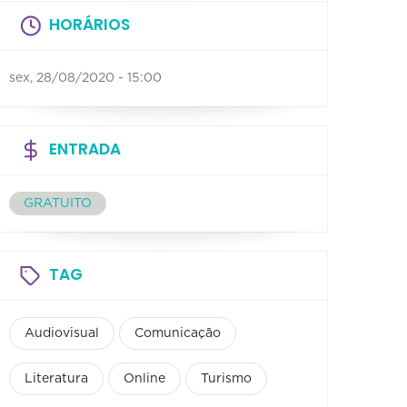
HORÁRIOS
sex, 28/08/2020 - 15:00
ENTRADA
GRATUITO
TAG
Audiovisual
Comunicação
Literatura
Online
Turismo