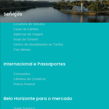
Serviços
Locadora de Veículos
Casas de Câmbio
Agências de Viagem
Guias de Turismo
Centro de Atendimento ao Turista
Cias Aéreas
Internacional e Passaportes
Consulados
Câmaras de Comércio
Polícia Federal
Belo Horizonte para o mercado
Trade Turístico