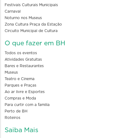
Festivais Culturais Municipais
Carnaval
Noturno nos Museus
Zona Cultura Praça da Estação
Circuito Municipal de Cultura
O que fazer em BH
Todos os eventos
Atividades Gratuitas
Bares e Restaurantes
Museus
Teatro e Cinema
Parques e Praças
Ao ar livre e Esportes
Compras e Moda
Para curtir com a familia
Perto de BH
Roteiros
Saiba Mais