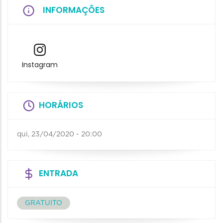
INFORMAÇÕES
Instagram
HORÁRIOS
qui, 23/04/2020 - 20:00
ENTRADA
GRATUITO