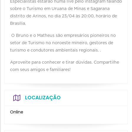
Especialistas estarão numa live pelo instagram falando
sobre o Turismo em Uruana de Minas e Sagarana
distrito de Arinos, no dia 23/04 às 20:00, horário de
Brasília.
O Bruno e o Matheus são empresários pioneiros no
setor de Turismo no noroeste mineiro, gestores de
turismo e condutores ambientais regionais. .
Aproveite para conhecer e tirar dúvidas. Compartilhe
com seus amigos e familiares!
LOCALIZAÇÃO
Online