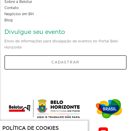
Sobre a Belotur
Contato
Negócios em BH
Blog
Divulgue seu evento
Envio de informações para divulgação de eventos no Portal Belo
Horizonte
CADASTRAR
POLÍTICA DE COOKIES