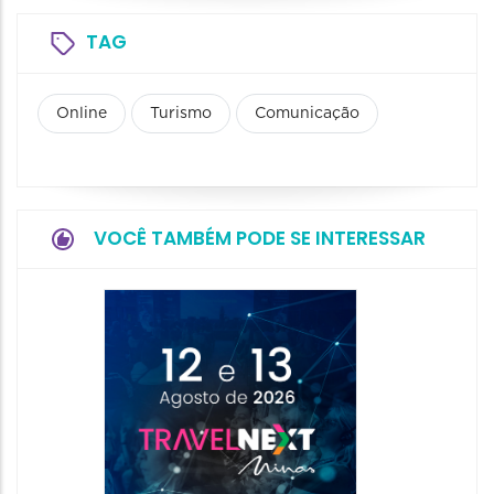
TAG
Online
Turismo
Comunicação
VOCÊ TAMBÉM PODE SE INTERESSAR