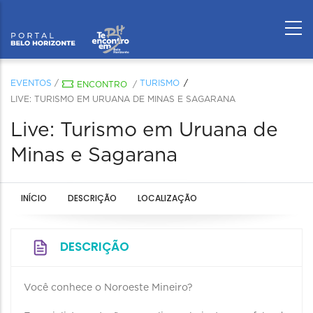
EVENTOS
/
TURISMO
ENCONTRO
/
LIVE: TURISMO EM URUANA DE MINAS E SAGARANA
Live: Turismo em Uruana de
Minas e Sagarana
INÍCIO
DESCRIÇÃO
LOCALIZAÇÃO
DESCRIÇÃO
Você conhece o Noroeste Mineiro?