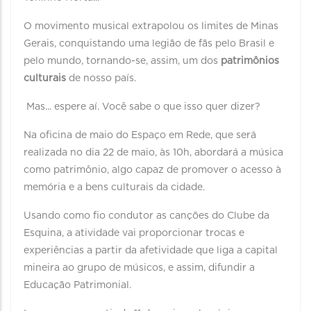
O movimento musical extrapolou os limites de Minas
Gerais, conquistando uma legião de fãs pelo Brasil e
pelo mundo, tornando-se, assim, um dos
patrimônios
culturais
de nosso país.
Mas... espere aí. Você sabe o que isso quer dizer?
Na oficina de maio do Espaço em Rede, que será
realizada no dia 22 de maio, às 10h, abordará a música
como patrimônio, algo capaz de promover o acesso à
memória e a bens culturais da cidade.
Usando como fio condutor as canções do Clube da
Esquina, a atividade vai proporcionar trocas e
experiências a partir da afetividade que liga a capital
mineira ao grupo de músicos, e assim, difundir a
Educação Patrimonial.