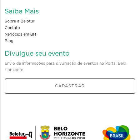
Saiba Mais
Sobre a Belotur
Contato
Negócios em BH
Blog
Divulgue seu evento
Envio de informações para divulgação de eventos no Portal Belo
Horizonte
CADASTRAR