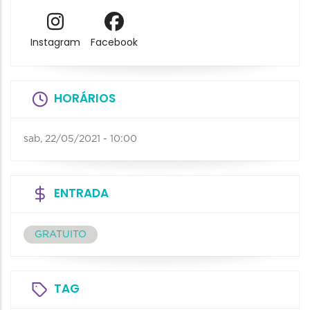
Instagram
Facebook
HORÁRIOS
sab, 22/05/2021 - 10:00
ENTRADA
GRATUITO
TAG