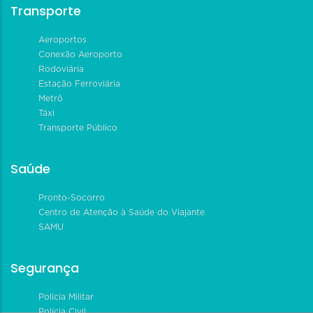
Transporte
Aeroportos
Conexão Aeroporto
Rodoviária
Estação Ferroviária
Metrô
Táxi
Transporte Público
Saúde
Pronto-Socorro
Centro de Atenção à Saúde do Viajante
SAMU
Segurança
Polícia Militar
Polícia Civil