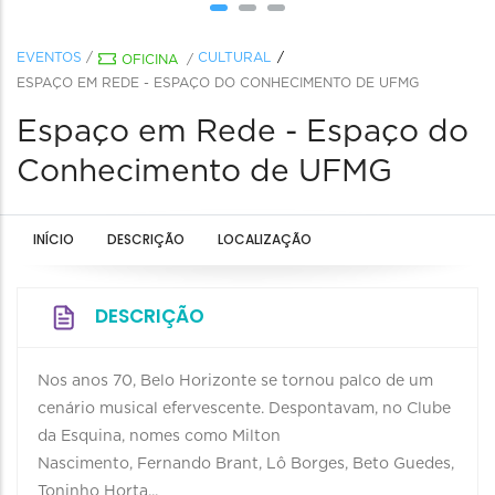
EVENTOS
/
CULTURAL
OFICINA
/
ESPAÇO EM REDE - ESPAÇO DO CONHECIMENTO DE UFMG
Espaço em Rede - Espaço do
Conhecimento de UFMG
INÍCIO
DESCRIÇÃO
LOCALIZAÇÃO
DESCRIÇÃO
Nos anos 70, Belo Horizonte se tornou palco de um
cenário musical efervescente. Despontavam, no Clube
da Esquina, nomes como Milton
Nascimento, Fernando Brant, Lô Borges, Beto Guedes,
Toninho Horta...