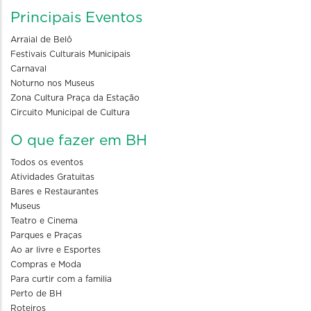
Principais Eventos
Arraial de Belô
Festivais Culturais Municipais
Carnaval
Noturno nos Museus
Zona Cultura Praça da Estação
Circuito Municipal de Cultura
O que fazer em BH
Todos os eventos
Atividades Gratuitas
Bares e Restaurantes
Museus
Teatro e Cinema
Parques e Praças
Ao ar livre e Esportes
Compras e Moda
Para curtir com a familia
Perto de BH
Roteiros