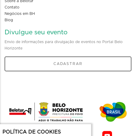
Sobre a Belotur
Contato
Negócios em BH
Blog
Divulgue seu evento
Envio de informações para divulgação de eventos no Portal Belo
Horizonte
CADASTRAR
POLÍTICA DE COOKIES