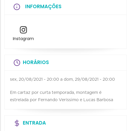
INFORMAÇÕES
Instagram
HORÁRIOS
sex, 20/08/2021 - 20:00
a
dom, 29/08/2021 - 20:00
Em cartaz por curta temporada, montagem é
estrelada por Fernando Veríssimo e Lucas Barbosa
ENTRADA