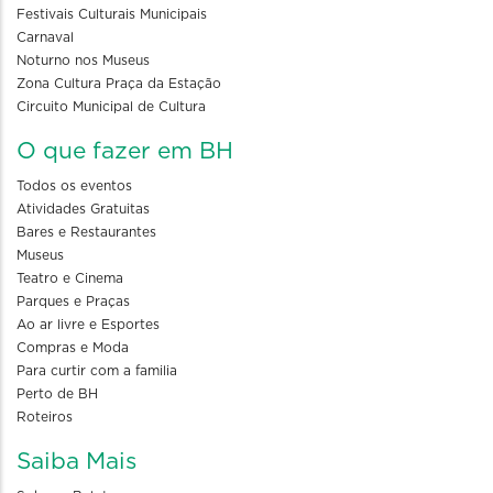
Festivais Culturais Municipais
Carnaval
Noturno nos Museus
Zona Cultura Praça da Estação
Circuito Municipal de Cultura
O que fazer em BH
Todos os eventos
Atividades Gratuitas
Bares e Restaurantes
Museus
Teatro e Cinema
Parques e Praças
Ao ar livre e Esportes
Compras e Moda
Para curtir com a familia
Perto de BH
Roteiros
Saiba Mais