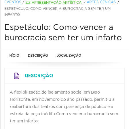
EVENTOS
/
ARTES CÊNICAS
APRESENTAÇÃO ARTÍSTICA
/
ESPETÁCULO: COMO VENCER A BUROCRACIA SEM TER UM
INFARTO
Espetáculo: Como vencer a
burocracia sem ter um infarto
INÍCIO
DESCRIÇÃO
LOCALIZAÇÃO
DESCRIÇÃO
A flexibilização do isolamento social em Belo
Horizonte, em novembro do ano passado, permitiu a
reabertura dos teatros com presença de público e a
estreia da peça inédita Como vencer a burocracia sem
ter um infarto.