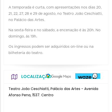
A temporada é curta, com apresentações nos dias 20,
21, 22, 27, 28 e 29 de agosto, no Teatro João Ceschiatti,
no Palácio das Artes.
Na sexta-feira e no sábado, a encenação é às 20h. No
domingo, às 19h.
Os ingressos podem ser adquiridos on-line ou na
bilheteria do teatro.
LOCALIZAÇÃO
Teatro João Ceschiatti, Palácio das Artes - Avenida
Afonso Pena, 1537. Centro