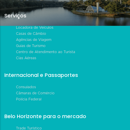
Serviços
Locadora de Veículos
Casas de Câmbio
Agências de Viagem
Guias de Turismo
Centro de Atendimento ao Turista
Cias Aéreas
Internacional e Passaportes
Consulados
Câmaras de Comércio
Polícia Federal
Belo Horizonte para o mercado
Trade Turístico