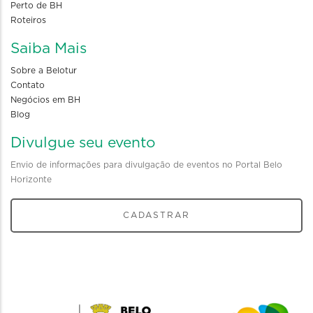
Perto de BH
Roteiros
Saiba Mais
Sobre a Belotur
Contato
Negócios em BH
Blog
Divulgue seu evento
Envio de informações para divulgação de eventos no Portal Belo
Horizonte
CADASTRAR