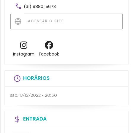
(31) 98801 5673
ACESSAR O SITE
Instagram
Facebook
HORÁRIOS
sab, 17/12/2022 - 20:30
ENTRADA