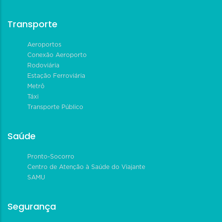
Transporte
Aeroportos
Conexão Aeroporto
Rodoviária
Estação Ferroviária
Metrô
Táxi
Transporte Público
Saúde
Pronto-Socorro
Centro de Atenção à Saúde do Viajante
SAMU
Segurança