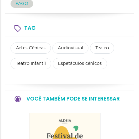
PAGO
TAG
Artes Cênicas
Audiovisual
Teatro
Teatro Infantil
Espetáculos cênicos
VOCÊ TAMBÉM PODE SE INTERESSAR