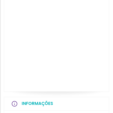
INFORMAÇÕES