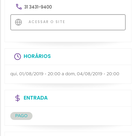
31 3431-9400
ACESSAR O SITE
HORÁRIOS
qui, 01/08/2019 - 20:00
a
dom, 04/08/2019 - 20:00
ENTRADA
PAGO