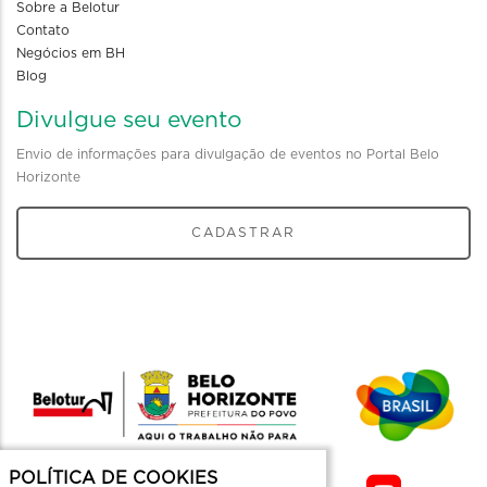
Sobre a Belotur
Contato
Negócios em BH
Blog
Divulgue seu evento
Envio de informações para divulgação de eventos no Portal Belo
Horizonte
CADASTRAR
POLÍTICA DE COOKIES