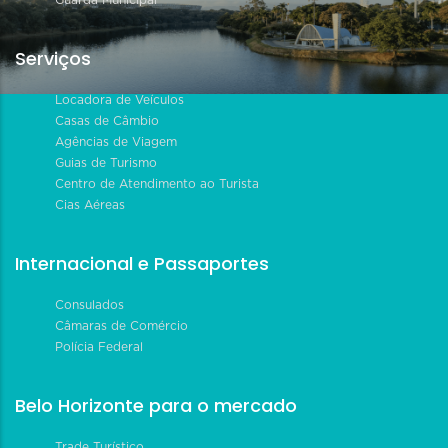
Serviços
Locadora de Veículos
Casas de Câmbio
Agências de Viagem
Guias de Turismo
Centro de Atendimento ao Turista
Cias Aéreas
Internacional e Passaportes
Consulados
Câmaras de Comércio
Polícia Federal
Belo Horizonte para o mercado
Trade Turístico