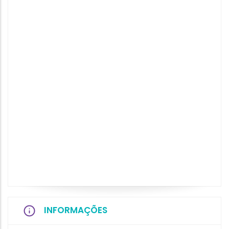
INFORMAÇÕES