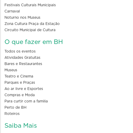
Festivais Culturais Municipais
Carnaval
Noturno nos Museus
Zona Cultura Praça da Estação
Circuito Municipal de Cultura
O que fazer em BH
Todos os eventos
Atividades Gratuitas
Bares e Restaurantes
Museus
Teatro e Cinema
Parques e Praças
Ao ar livre e Esportes
Compras e Moda
Para curtir com a familia
Perto de BH
Roteiros
Saiba Mais