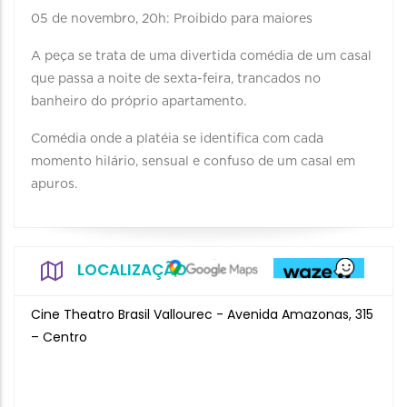
05 de novembro, 20h: Proibido para maiores
A peça se trata de uma divertida comédia de um casal
que passa a noite de sexta-feira, trancados no
banheiro do próprio apartamento.
Comédia onde a platéia se identifica com cada
momento hilário, sensual e confuso de um casal em
apuros.
LOCALIZAÇÃO
Cine Theatro Brasil Vallourec - Avenida Amazonas, 315
– Centro