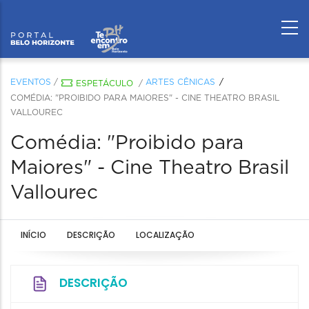
EVENTOS
/
ARTES CÊNICAS
ESPETÁCULO
/
COMÉDIA: "PROIBIDO PARA MAIORES" - CINE THEATRO BRASIL
VALLOUREC
Comédia: "Proibido para
Maiores" - Cine Theatro Brasil
Vallourec
INÍCIO
DESCRIÇÃO
LOCALIZAÇÃO
DESCRIÇÃO