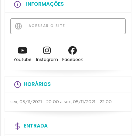
INFORMAÇÕES
ACESSAR O SITE
Youtube
Instagram
Facebook
HORÁRIOS
sex, 05/11/2021 - 20:00
a
sex, 05/11/2021 - 22:00
ENTRADA