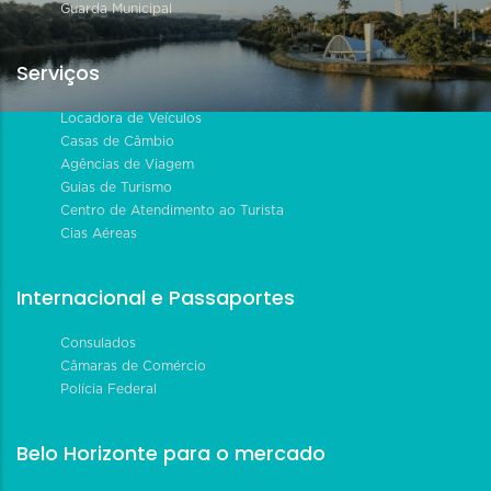
Guarda Municipal
Serviços
Locadora de Veículos
Casas de Câmbio
Agências de Viagem
Guias de Turismo
Centro de Atendimento ao Turista
Cias Aéreas
Internacional e Passaportes
Consulados
Câmaras de Comércio
Polícia Federal
Belo Horizonte para o mercado