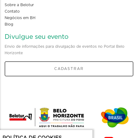
Sobre a Belotur
Contato
Negócios em BH
Blog
Divulgue seu evento
Envio de informações para divulgação de eventos no Portal Belo
Horizonte
CADASTRAR