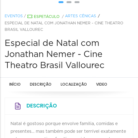
EVENTOS
/
ARTES CÊNICAS
ESPETÁCULO
/
ESPECIAL DE NATAL COM JONATHAN NEMER - CINE THEATRO
BRASIL VALLOUREC
Especial de Natal com
Jonathan Nemer - Cine
Theatro Brasil Vallourec
INÍCIO
DESCRIÇÃO
LOCALIZAÇÃO
VIDEO
DESCRIÇÃO
Natal é gostoso porque envolve família, comidas e
presentes… mas também pode ser terrível exatamente