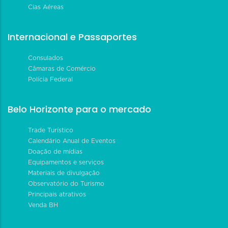
Cias Aéreas
Internacional e Passaportes
Consulados
Câmaras de Comércio
Polícia Federal
Belo Horizonte para o mercado
Trade Turístico
Calendário Anual de Eventos
Doação de mídias
Equipamentos e serviços
Materiais de divulgação
Observatório do Turismo
Principais atrativos
Venda BH