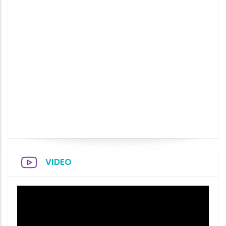
VIDEO