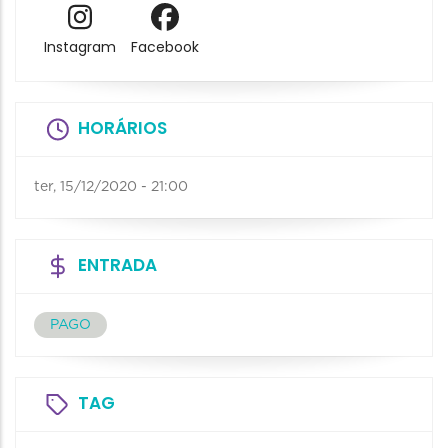
Instagram
Facebook
HORÁRIOS
ter, 15/12/2020 - 21:00
ENTRADA
PAGO
TAG