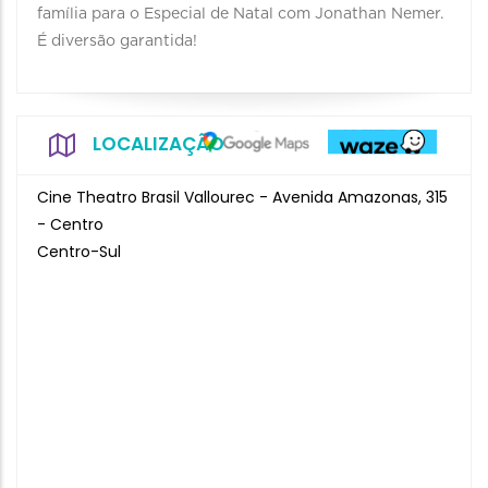
família para o Especial de Natal com Jonathan Nemer.
É diversão garantida!
LOCALIZAÇÃO
Cine Theatro Brasil Vallourec - Avenida Amazonas, 315
- Centro
Centro-Sul