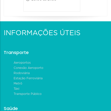
INFORMAÇÕES ÚTEIS
Transporte
Aeroportos
Conexão Aeroporto
Rodoviária
Estação Ferroviária
Metrô
Táxi
Transporte Público
Saúde