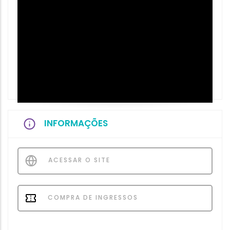
INFORMAÇÕES
ACESSAR O SITE
COMPRA DE INGRESSOS