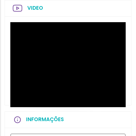
VIDEO
INFORMAÇÕES