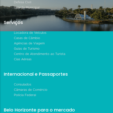
Defesa Civil
Guarda Municipal
Serviços
Locadora de Veículos
Casas de Câmbio
Agências de Viagem
Guias de Turismo
Centro de Atendimento ao Turista
Cias Aéreas
Internacional e Passaportes
Consulados
Câmaras de Comércio
Polícia Federal
Belo Horizonte para o mercado