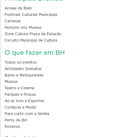
Arraial de Belô
Festivais Culturais Municipais
Carnaval
Noturno nos Museus
Zona Cultura Praça da Estação
Circuito Municipal de Cultura
O que fazer em BH
Todos os eventos
Atividades Gratuitas
Bares e Restaurantes
Museus
Teatro e Cinema
Parques e Praças
Ao ar livre e Esportes
Compras e Moda
Para curtir com a familia
Perto de BH
Roteiros