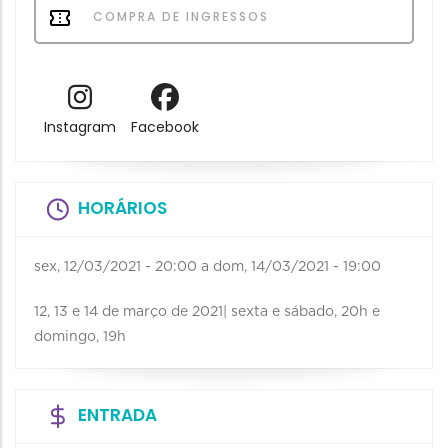
COMPRA DE INGRESSOS
Instagram
Facebook
HORÁRIOS
sex, 12/03/2021 - 20:00
a
dom, 14/03/2021 - 19:00
12, 13 e 14 de março de 2021| sexta e sábado, 20h e
domingo, 19h
ENTRADA