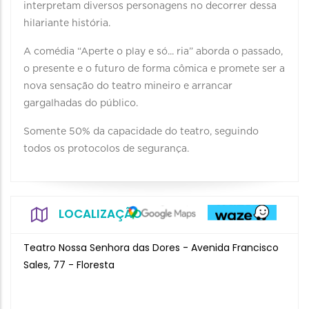
interpretam diversos personagens no decorrer dessa
hilariante história.
A comédia “Aperte o play e só... ria” aborda o passado,
o presente e o futuro de forma cômica e promete ser a
nova sensação do teatro mineiro e arrancar
gargalhadas do público.
Somente 50% da capacidade do teatro, seguindo
todos os protocolos de segurança.
LOCALIZAÇÃO
Teatro Nossa Senhora das Dores - Avenida Francisco
Sales, 77 - Floresta