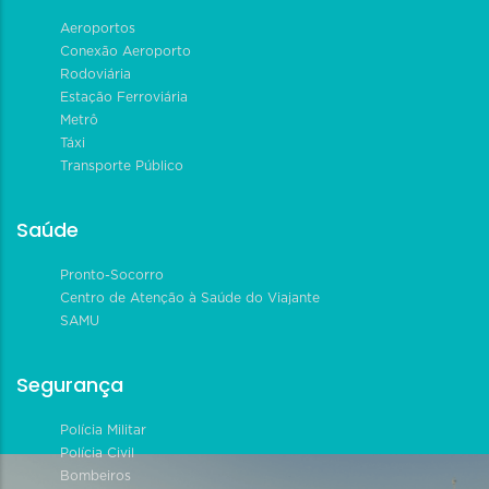
Aeroportos
Conexão Aeroporto
Rodoviária
Estação Ferroviária
Metrô
Táxi
Transporte Público
Saúde
Pronto-Socorro
Centro de Atenção à Saúde do Viajante
SAMU
Segurança
Polícia Militar
Polícia Civil
Bombeiros