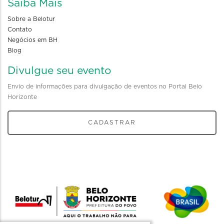
Saiba Mais
Sobre a Belotur
Contato
Negócios em BH
Blog
Divulgue seu evento
Envio de informações para divulgação de eventos no Portal Belo
Horizonte
CADASTRAR