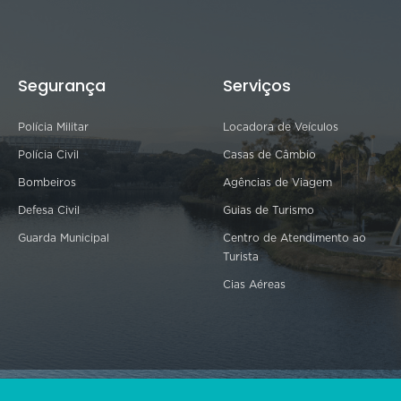
Segurança
Serviços
Polícia Militar
Locadora de Veículos
Polícia Civil
Casas de Câmbio
Bombeiros
Agências de Viagem
Defesa Civil
Guias de Turismo
Guarda Municipal
Centro de Atendimento ao
Turista
Cias Aéreas