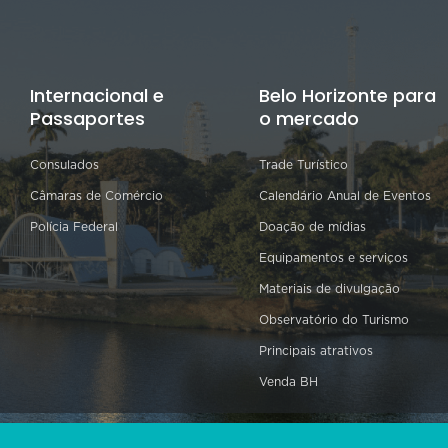
Internacional e
Belo Horizonte para
Passaportes
o mercado
Consulados
Trade Turístico
Câmaras de Comércio
Calendário Anual de Eventos
Polícia Federal
Doação de mídias
Equipamentos e serviços
Materiais de divulgação
Observatório do Turismo
Principais atrativos
Venda BH