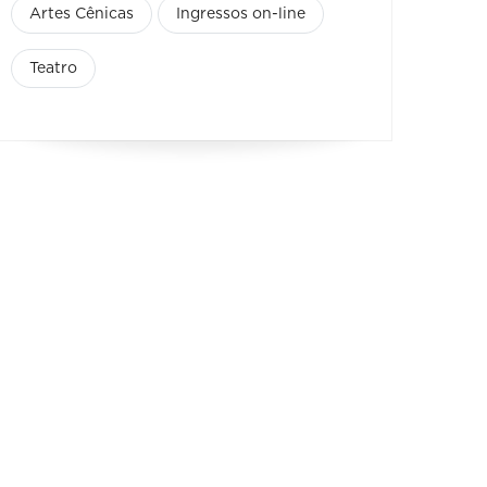
Artes Cênicas
Ingressos on-line
Teatro