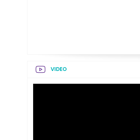
VIDEO