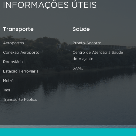
INFORMAÇÕES ÚTEIS
Transporte
Saúde
Aeroportos
Pronto-Socorro
Conexão Aeroporto
Centro de Atenção à Saúde
do Viajante
Rodoviária
SAMU
Estação Ferroviária
Metrô
Táxi
Transporte Público