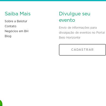
Saiba Mais
Divulgue seu
evento
Sobre a Belotur
Contato
Envio de informações para
Negócios em BH
divulgação de eventos no Portal
Blog
Belo Horizonte
CADASTRAR