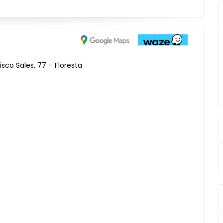
sco Sales, 77 – Floresta