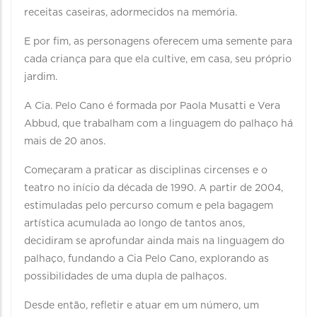
receitas caseiras, adormecidos na memória.
E por fim, as personagens oferecem uma semente para
cada criança para que ela cultive, em casa, seu próprio
jardim.
A Cia. Pelo Cano é formada por Paola Musatti e Vera
Abbud, que trabalham com a linguagem do palhaço há
mais de 20 anos.
Começaram a praticar as disciplinas circenses e o
teatro no início da década de 1990. A partir de 2004,
estimuladas pelo percurso comum e pela bagagem
artística acumulada ao longo de tantos anos,
decidiram se aprofundar ainda mais na linguagem do
palhaço, fundando a Cia Pelo Cano, explorando as
possibilidades de uma dupla de palhaços.
Desde então, refletir e atuar em um número, um