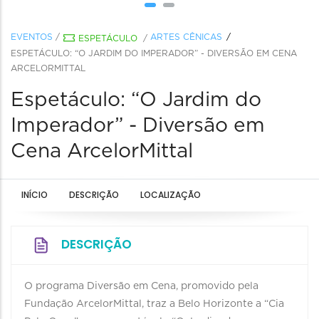
EVENTOS
/
ARTES CÊNICAS
ESPETÁCULO
/
ESPETÁCULO: “O JARDIM DO IMPERADOR” - DIVERSÃO EM CENA
ARCELORMITTAL
Espetáculo: “O Jardim do
Imperador” - Diversão em
Cena ArcelorMittal
INÍCIO
DESCRIÇÃO
LOCALIZAÇÃO
DESCRIÇÃO
O programa Diversão em Cena, promovido pela
Fundação ArcelorMittal, traz a Belo Horizonte a “Cia