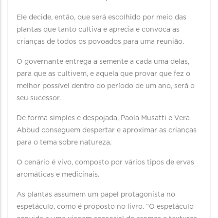
Ele decide, então, que será escolhido por meio das
plantas que tanto cultiva e aprecia e convoca as
crianças de todos os povoados para uma reunião.
O governante entrega a semente a cada uma delas,
para que as cultivem, e aquela que provar que fez o
melhor possível dentro do período de um ano, será o
seu sucessor.
De forma simples e despojada, Paola Musatti e Vera
Abbud conseguem despertar e aproximar as crianças
para o tema sobre natureza.
O cenário é vivo, composto por vários tipos de ervas
aromáticas e medicinais.
As plantas assumem um papel protagonista no
espetáculo, como é proposto no livro. “O espetáculo