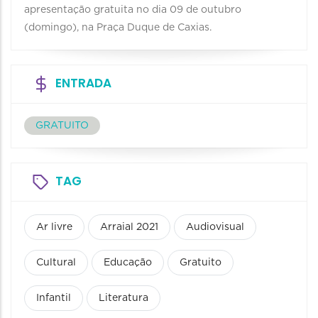
apresentação gratuita no dia 09 de outubro
(domingo), na Praça Duque de Caxias.
ENTRADA
GRATUITO
TAG
Ar livre
Arraial 2021
Audiovisual
Cultural
Educação
Gratuito
Infantil
Literatura