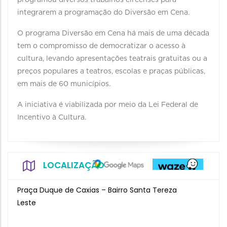
programou diversos trabalhos circenses para
integrarem a programação do Diversão em Cena.
O programa Diversão em Cena há mais de uma década
tem o compromisso de democratizar o acesso à
cultura, levando apresentações teatrais gratuitas ou a
preços populares a teatros, escolas e praças públicas,
em mais de 60 municípios.
A iniciativa é viabilizada por meio da Lei Federal de
Incentivo à Cultura.
LOCALIZAÇÃO
Praça Duque de Caxias – Bairro Santa Tereza
Leste