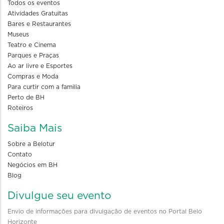
Todos os eventos
Atividades Gratuitas
Bares e Restaurantes
Museus
Teatro e Cinema
Parques e Praças
Ao ar livre e Esportes
Compras e Moda
Para curtir com a familia
Perto de BH
Roteiros
Saiba Mais
Sobre a Belotur
Contato
Negócios em BH
Blog
Divulgue seu evento
Envio de informações para divulgação de eventos no Portal Belo
Horizonte