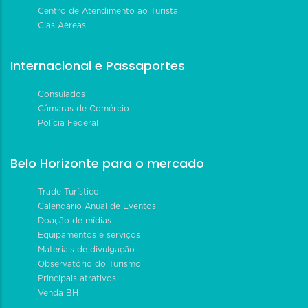
Centro de Atendimento ao Turista
Cias Aéreas
Internacional e Passaportes
Consulados
Câmaras de Comércio
Polícia Federal
Belo Horizonte para o mercado
Trade Turístico
Calendário Anual de Eventos
Doação de mídias
Equipamentos e serviços
Materiais de divulgação
Observatório do Turismo
Principais atrativos
Venda BH