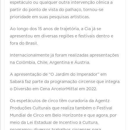
espetáculo ou qualquer outra intervenção cênica a
partir do ponto de vista do palhaço, tornou-se
prioridade em suas pesquisas artísticas.
Ao longo dos 15 anos de trajetória, a Cia já se
apresentou em diversas regiões e festivais dentro e
fora do Brasil.
Internacionalmente já foram realizadas apresentações
na Colômbia, Chile, Argentina e Áustria.
A apresentação de “O Jardim do Imperador” em
Sabará faz parte da programação circense que integra
o Diversão em Cena ArcelorMittal em 2022.
Os espetáculos de circo têm curadoria da Agentz
Produções Culturais que realiza também o Festival
Mundial de Circo em Belo Horizonte e que agora, por
meio da Lei Estadual de Incentivo à Cultura,