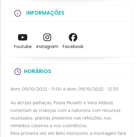
INFORMAÇÕES
Youtube
Instagram
Facebook
HORÁRIOS
dom, 09/10/2022 - 11:00
a
dom, 09/10/2022 - 12:30
As atrizes palhaças, Paola Musatti e Vera Abbud,
conectam as crianças com a natureza com recursos
inusitados: plantas presentes nas refeições, nos
remédios caseiros e nos cosméticos.
Pela primeira vez em Belo Horizonte, a montagem fará