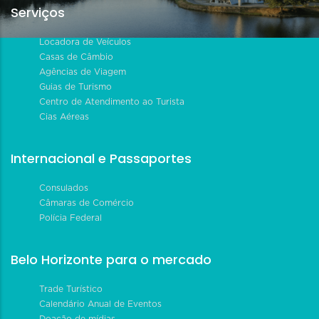
Serviços
Locadora de Veículos
Casas de Câmbio
Agências de Viagem
Guias de Turismo
Centro de Atendimento ao Turista
Cias Aéreas
Internacional e Passaportes
Consulados
Câmaras de Comércio
Polícia Federal
Belo Horizonte para o mercado
Trade Turístico
Calendário Anual de Eventos