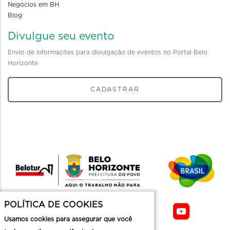
Negócios em BH
Blog
Divulgue seu evento
Envio de informações para divulgação de eventos no Portal Belo
Horizonte
CADASTRAR
POLÍTICA DE COOKIES
Usamos cookies para assegurar que você