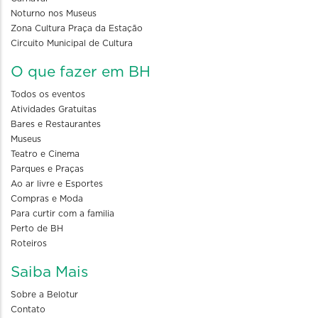
Noturno nos Museus
Zona Cultura Praça da Estação
Circuito Municipal de Cultura
O que fazer em BH
Todos os eventos
Atividades Gratuitas
Bares e Restaurantes
Museus
Teatro e Cinema
Parques e Praças
Ao ar livre e Esportes
Compras e Moda
Para curtir com a familia
Perto de BH
Roteiros
Saiba Mais
Sobre a Belotur
Contato