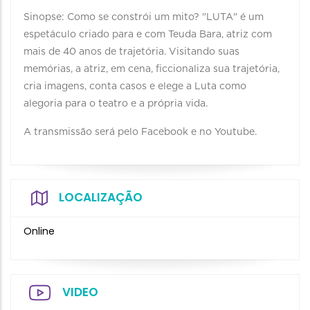
Sinopse: Como se constrói um mito? "LUTA" é um
espetáculo criado para e com Teuda Bara, atriz com
mais de 40 anos de trajetória. Visitando suas
memórias, a atriz, em cena, ficcionaliza sua trajetória,
cria imagens, conta casos e elege a Luta como
alegoria para o teatro e a própria vida.
A transmissão será pelo Facebook e no Youtube.
LOCALIZAÇÃO
Online
VIDEO