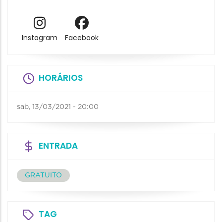
Instagram
Facebook
HORÁRIOS
sab, 13/03/2021 - 20:00
ENTRADA
GRATUITO
TAG