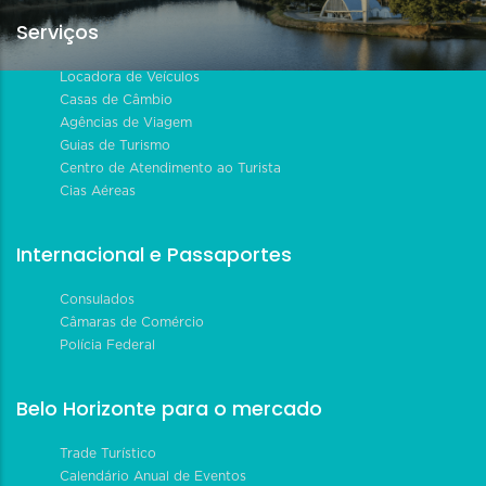
Serviços
Locadora de Veículos
Casas de Câmbio
Agências de Viagem
Guias de Turismo
Centro de Atendimento ao Turista
Cias Aéreas
Internacional e Passaportes
Consulados
Câmaras de Comércio
Polícia Federal
Belo Horizonte para o mercado
Trade Turístico
Calendário Anual de Eventos