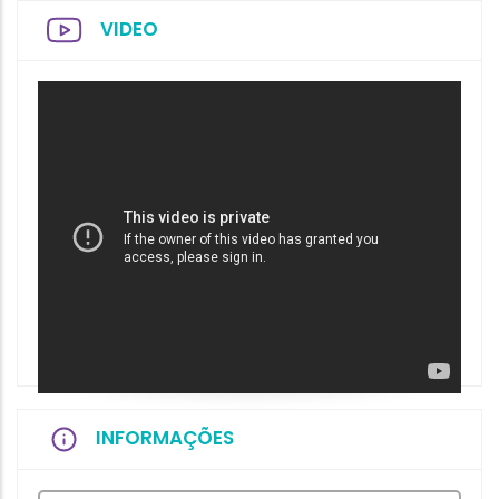
VIDEO
INFORMAÇÕES