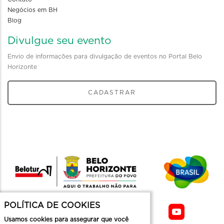
Negócios em BH
Blog
Divulgue seu evento
Envio de informações para divulgação de eventos no Portal Belo
Horizonte
CADASTRAR
POLÍTICA DE COOKIES
Usamos cookies para assegurar que você