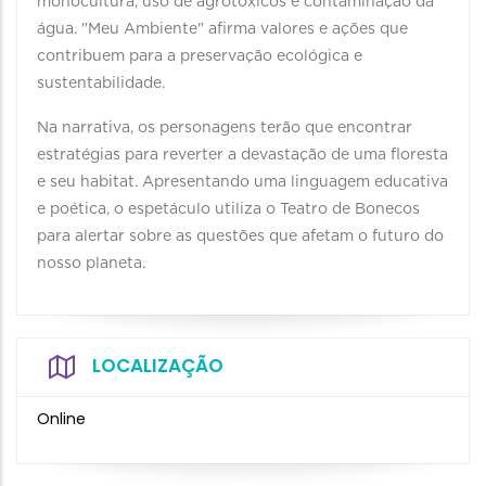
monocultura, uso de agrotóxicos e contaminação da
água. "Meu Ambiente" afirma valores e ações que
contribuem para a preservação ecológica e
sustentabilidade.
Na narrativa, os personagens terão que encontrar
estratégias para reverter a devastação de uma floresta
e seu habitat. Apresentando uma linguagem educativa
e poética, o espetáculo utiliza o Teatro de Bonecos
para alertar sobre as questões que afetam o futuro do
nosso planeta.
LOCALIZAÇÃO
Online