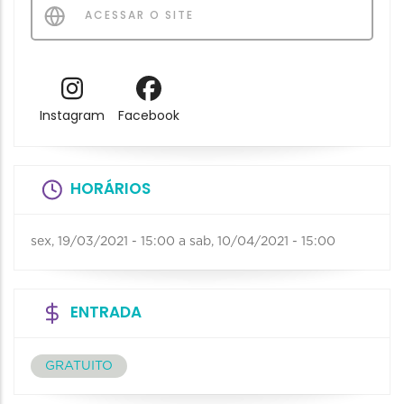
ACESSAR O SITE
Instagram
Facebook
HORÁRIOS
sex, 19/03/2021 - 15:00
a
sab, 10/04/2021 - 15:00
ENTRADA
GRATUITO