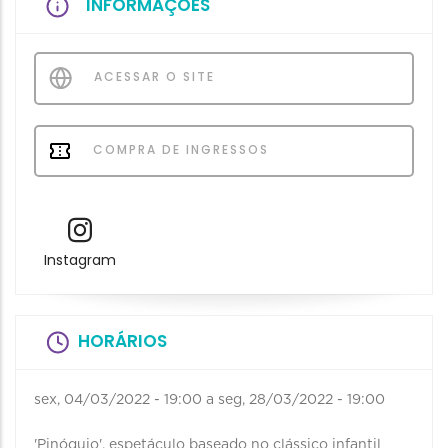
INFORMAÇÕES
ACESSAR O SITE
COMPRA DE INGRESSOS
Instagram
HORÁRIOS
sex, 04/03/2022 - 19:00
a
seg, 28/03/2022 - 19:00
'Pinóquio', espetáculo baseado no clássico infantil