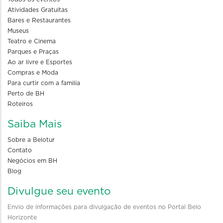
Atividades Gratuitas
Bares e Restaurantes
Museus
Teatro e Cinema
Parques e Praças
Ao ar livre e Esportes
Compras e Moda
Para curtir com a familia
Perto de BH
Roteiros
Saiba Mais
Sobre a Belotur
Contato
Negócios em BH
Blog
Divulgue seu evento
Envio de informações para divulgação de eventos no Portal Belo
Horizonte