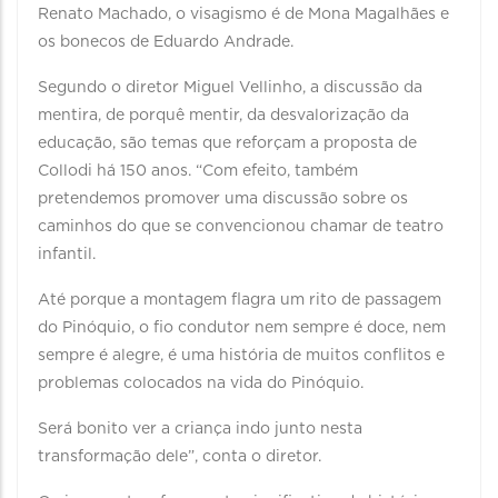
Renato Machado, o visagismo é de Mona Magalhães e
os bonecos de Eduardo Andrade.
Segundo o diretor Miguel Vellinho, a discussão da
mentira, de porquê mentir, da desvalorização da
educação, são temas que reforçam a proposta de
Collodi há 150 anos. “Com efeito, também
pretendemos promover uma discussão sobre os
caminhos do que se convencionou chamar de teatro
infantil.
Até porque a montagem flagra um rito de passagem
do Pinóquio, o fio condutor nem sempre é doce, nem
sempre é alegre, é uma história de muitos conflitos e
problemas colocados na vida do Pinóquio.
Será bonito ver a criança indo junto nesta
transformação dele”, conta o diretor.