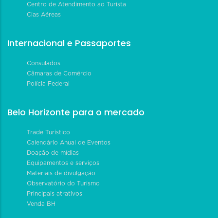
Centro de Atendimento ao Turista
Cias Aéreas
Internacional e Passaportes
Consulados
Câmaras de Comércio
Polícia Federal
Belo Horizonte para o mercado
Trade Turístico
Calendário Anual de Eventos
Doação de mídias
Equipamentos e serviços
Materiais de divulgação
Observatório do Turismo
Principais atrativos
Venda BH