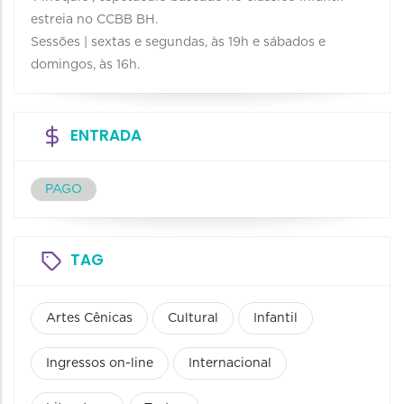
estreia no CCBB BH.
Sessões | sextas e segundas, às 19h e sábados e
domingos, às 16h.
ENTRADA
PAGO
TAG
Artes Cênicas
Cultural
Infantil
Ingressos on-line
Internacional