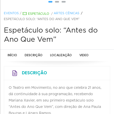
EVENTOS
/
ARTES CÊNICAS
ESPETÁCULO
/
ESPETÁCULO SOLO: “ANTES DO ANO QUE VEM”
Espetáculo solo: “Antes do
Ano Que Vem”
INÍCIO
DESCRIÇÃO
LOCALIZAÇÃO
VIDEO
DESCRIÇÃO
O Teatro em Movimento, no ano que celebra 21 anos,
dá continuidade à sua programação, recebendo
Mariana Xavier, em seu primeiro espetáculo solo
“Antes do Ano Que Vem”, com direção de Ana Paula
Bouzas e Lázaro Ramos.