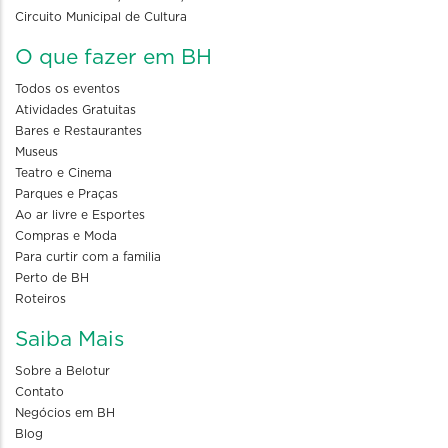
Circuito Municipal de Cultura
O que fazer em BH
Todos os eventos
Atividades Gratuitas
Bares e Restaurantes
Museus
Teatro e Cinema
Parques e Praças
Ao ar livre e Esportes
Compras e Moda
Para curtir com a familia
Perto de BH
Roteiros
Saiba Mais
Sobre a Belotur
Contato
Negócios em BH
Blog