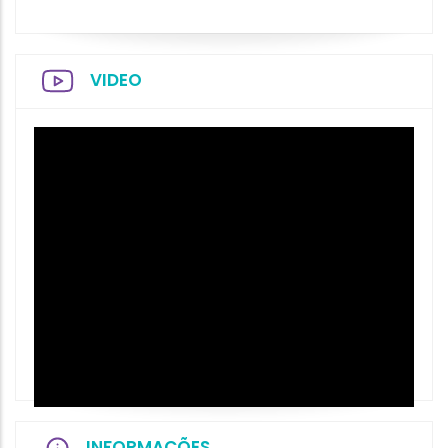
VIDEO
INFORMAÇÕES