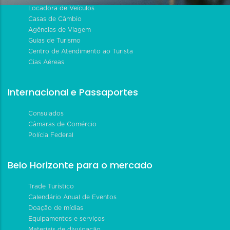
Locadora de Veículos
Casas de Câmbio
Agências de Viagem
Guias de Turismo
Centro de Atendimento ao Turista
Cias Aéreas
Internacional e Passaportes
Consulados
Câmaras de Comércio
Polícia Federal
Belo Horizonte para o mercado
Trade Turístico
Calendário Anual de Eventos
Doação de mídias
Equipamentos e serviços
Materiais de divulgação