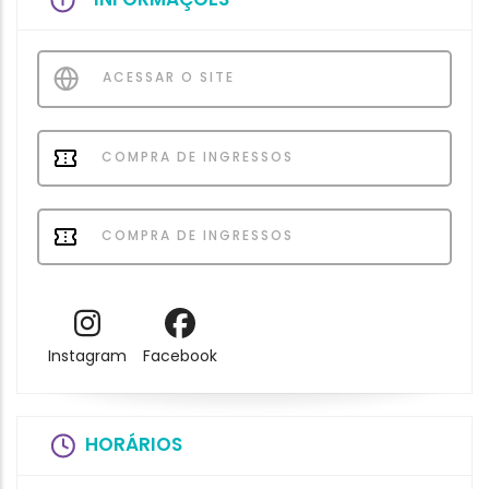
ACESSAR O SITE
COMPRA DE INGRESSOS
COMPRA DE INGRESSOS
Instagram
Facebook
HORÁRIOS