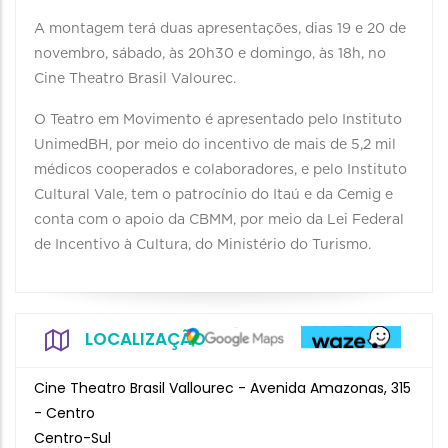
A montagem terá duas apresentações, dias 19 e 20 de
novembro, sábado, às 20h30 e domingo, às 18h, no
Cine Theatro Brasil Valourec.
O Teatro em Movimento é apresentado pelo Instituto
UnimedBH, por meio do incentivo de mais de 5,2 mil
médicos cooperados e colaboradores, e pelo Instituto
Cultural Vale, tem o patrocínio do Itaú e da Cemig e
conta com o apoio da CBMM, por meio da Lei Federal
de Incentivo à Cultura, do Ministério do Turismo.
LOCALIZAÇÃO
Cine Theatro Brasil Vallourec - Avenida Amazonas, 315
- Centro
Centro-Sul