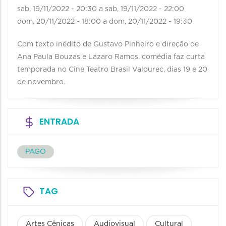
sab, 19/11/2022 - 20:30
a
sab, 19/11/2022 - 22:00
dom, 20/11/2022 - 18:00
a
dom, 20/11/2022 - 19:30
Com texto inédito de Gustavo Pinheiro e direção de
Ana Paula Bouzas e Lázaro Ramos, comédia faz curta
temporada no Cine Teatro Brasil Valourec, dias 19 e 20
de novembro.
ENTRADA
PAGO
TAG
Artes Cênicas
Audiovisual
Cultural