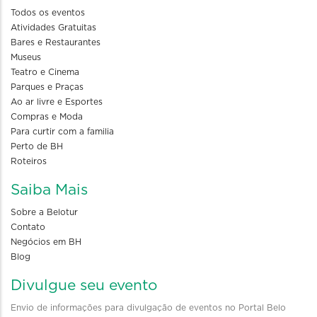
Todos os eventos
Atividades Gratuitas
Bares e Restaurantes
Museus
Teatro e Cinema
Parques e Praças
Ao ar livre e Esportes
Compras e Moda
Para curtir com a familia
Perto de BH
Roteiros
Saiba Mais
Sobre a Belotur
Contato
Negócios em BH
Blog
Divulgue seu evento
Envio de informações para divulgação de eventos no Portal Belo