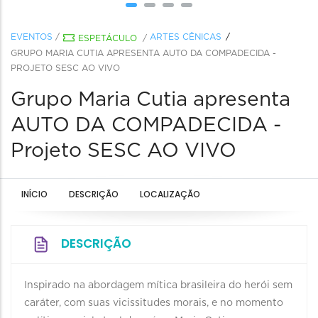
EVENTOS
/
ARTES CÊNICAS
ESPETÁCULO
/
GRUPO MARIA CUTIA APRESENTA AUTO DA COMPADECIDA -
PROJETO SESC AO VIVO
Grupo Maria Cutia apresenta
AUTO DA COMPADECIDA -
Projeto SESC AO VIVO
INÍCIO
DESCRIÇÃO
LOCALIZAÇÃO
DESCRIÇÃO
Inspirado na abordagem mítica brasileira do herói sem
caráter, com suas vicissitudes morais, e no momento