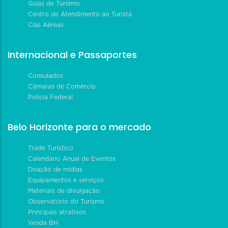
Guias de Turismo
Centro de Atendimento ao Turista
Cias Aéreas
Internacional e Passaportes
Consulados
Câmaras de Comércio
Polícia Federal
Belo Horizonte para o mercado
Trade Turístico
Calendário Anual de Eventos
Doação de mídias
Equipamentos e serviços
Materiais de divulgação
Observatório do Turismo
Principais atrativos
Venda BH