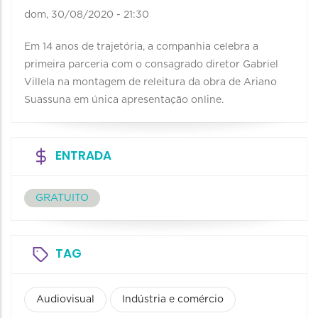
dom, 30/08/2020 - 21:30
Em 14 anos de trajetória, a companhia celebra a
primeira parceria com o consagrado diretor Gabriel
Villela na montagem de releitura da obra de Ariano
Suassuna em única apresentação online.
ENTRADA
GRATUITO
TAG
Audiovisual
Indústria e comércio