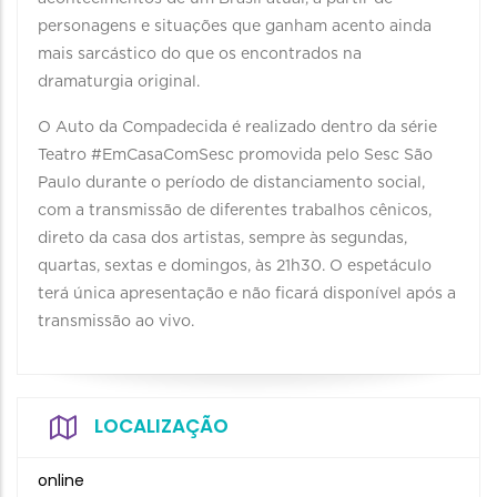
personagens e situações que ganham acento ainda
mais sarcástico do que os encontrados na
dramaturgia original.
O Auto da Compadecida é realizado dentro da série
Teatro #EmCasaComSesc promovida pelo Sesc São
Paulo durante o período de distanciamento social,
com a transmissão de diferentes trabalhos cênicos,
direto da casa dos artistas, sempre às segundas,
quartas, sextas e domingos, às 21h30. O espetáculo
terá única apresentação e não ficará disponível após a
transmissão ao vivo.
LOCALIZAÇÃO
online