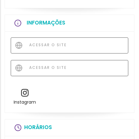
INFORMAÇÕES
ACESSAR O SITE
ACESSAR O SITE
Instagram
HORÁRIOS