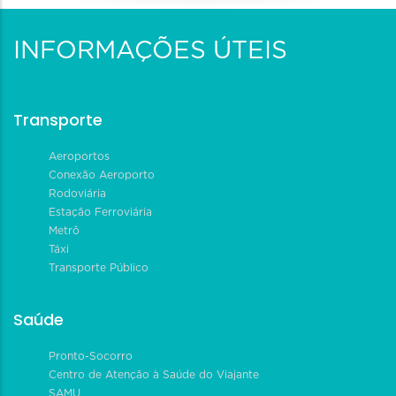
INFORMAÇÕES ÚTEIS
Transporte
Aeroportos
Conexão Aeroporto
Rodoviária
Estação Ferroviária
Metrô
Táxi
Transporte Público
Saúde
Pronto-Socorro
Centro de Atenção à Saúde do Viajante
SAMU