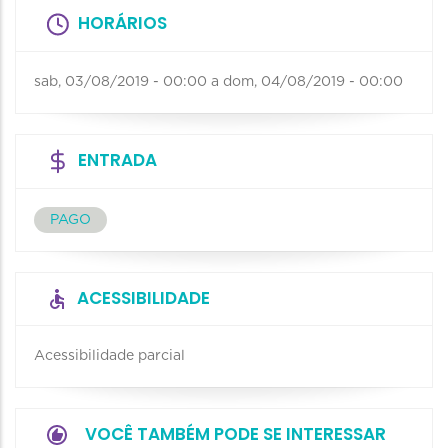
HORÁRIOS
sab, 03/08/2019 - 00:00
a
dom, 04/08/2019 - 00:00
ENTRADA
PAGO
ACESSIBILIDADE
Acessibilidade parcial
VOCÊ TAMBÉM PODE SE INTERESSAR