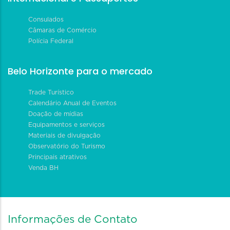
Consulados
Câmaras de Comércio
Polícia Federal
Belo Horizonte para o mercado
Trade Turístico
Calendário Anual de Eventos
Doação de mídias
Equipamentos e serviços
Materiais de divulgação
Observatório do Turismo
Principais atrativos
Venda BH
Informações de Contato