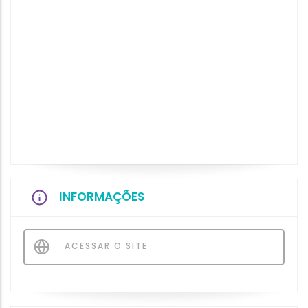
INFORMAÇÕES
ACESSAR O SITE