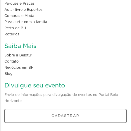
Parques e Praças
Ao ar livre e Esportes
Compras e Moda
Para curtir com a familia
Perto de BH
Roteiros
Saiba Mais
Sobre a Belotur
Contato
Negócios em BH
Blog
Divulgue seu evento
Envio de informações para divulgação de eventos no Portal Belo
Horizonte
CADASTRAR