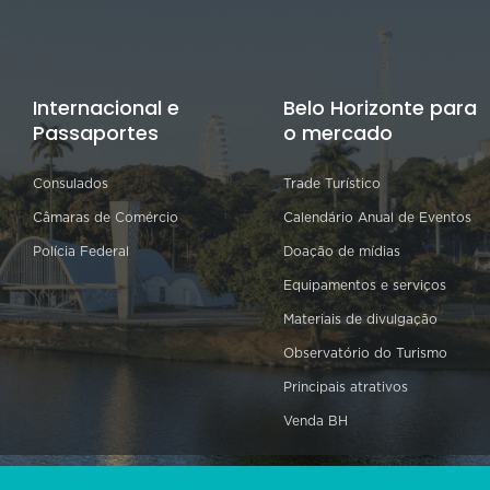
Internacional e
Belo Horizonte para
Passaportes
o mercado
Consulados
Trade Turístico
Câmaras de Comércio
Calendário Anual de Eventos
Polícia Federal
Doação de mídias
Equipamentos e serviços
Materiais de divulgação
Observatório do Turismo
Principais atrativos
Venda BH