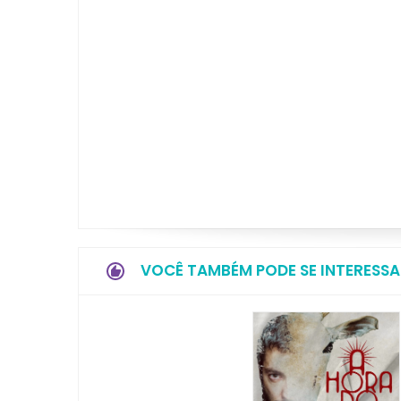
VOCÊ TAMBÉM PODE SE INTERESSA