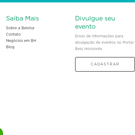
Saiba Mais
Divulgue seu
evento
Sobre a Belotur
Contato
Envio de informações para
Negócios em BH
divulgação de eventos no Portal
Blog
Belo Horizonte
CADASTRAR