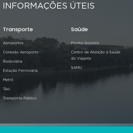
INFORMAÇÕES ÚTEIS
Transporte
Saúde
Aeroportos
Pronto-Socorro
Conexão Aeroporto
Centro de Atenção à Saúde
do Viajante
Rodoviária
SAMU
Estação Ferroviária
Metrô
Táxi
Transporte Público