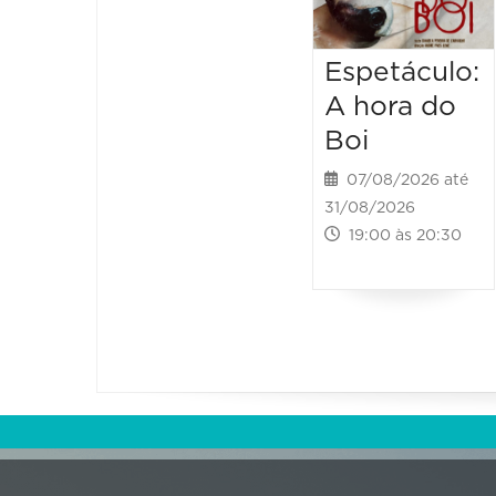
Espetáculo:
A hora do
Boi
07/08/2026 até
31/08/2026
19:00 às 20:30