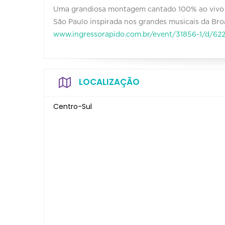
Uma grandiosa montagem cantado 100% ao vivo 
São Paulo inspirada nos grandes musicais da 
www.ingressorapido.com.br/event/31856-1/d/62
LOCALIZAÇÃO
Centro-Sul