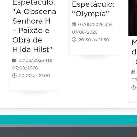
Espetáculo:
Espetáculo:
"A Obscena
“Olympia”
Senhora H
07/08/2026 até
– Paixão e
07/08/2026
Obra de
20:30 às 21:30
M
Hilda Hilst"
d
T
07/08/2026 até
07/08/2026
20:00 às 21:00
09