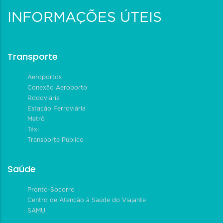
INFORMAÇÕES ÚTEIS
Transporte
Aeroportos
Conexão Aeroporto
Rodoviária
Estação Ferroviária
Metrô
Táxi
Transporte Público
Saúde
Pronto-Socorro
Centro de Atenção à Saúde do Viajante
SAMU