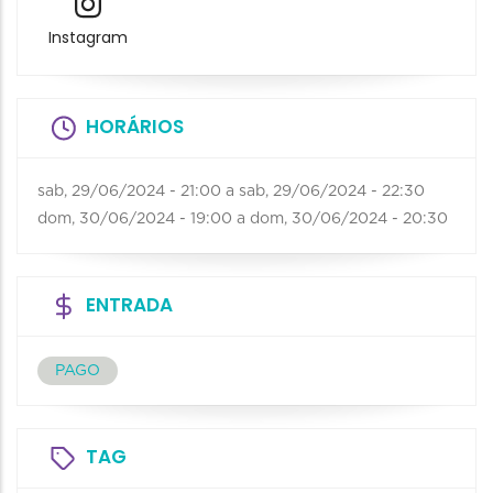
Instagram
HORÁRIOS
sab, 29/06/2024 - 21:00
a
sab, 29/06/2024 - 22:30
dom, 30/06/2024 - 19:00
a
dom, 30/06/2024 - 20:30
ENTRADA
PAGO
TAG