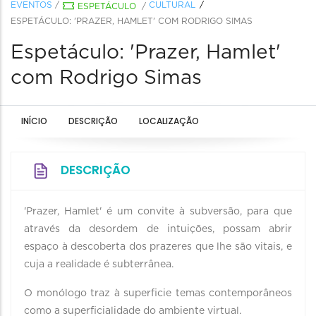
EVENTOS
/
CULTURAL
ESPETÁCULO
/
ESPETÁCULO: 'PRAZER, HAMLET' COM RODRIGO SIMAS
Espetáculo: 'Prazer, Hamlet'
com Rodrigo Simas
INÍCIO
DESCRIÇÃO
LOCALIZAÇÃO
DESCRIÇÃO
'Prazer, Hamlet' é um convite à subversão, para que
através da desordem de intuições, possam abrir
espaço à descoberta dos prazeres que lhe são vitais, e
cuja a realidade é subterrânea.
O monólogo traz à superficie temas contemporâneos
como a superficialidade do ambiente virtual.