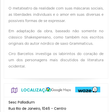
O metateatro da realidade com suas máscaras sociais,
as liberdades individuais e o amor em suas diversas e
possíveis formas de se expressar.
Em adaptação da obra, baseado não somente no
clássico Shakespereano, como também nos escritos
originais do autor nórdico de saxo Grammaticus.
Ciro Barcellos investiga os labirintos do coração de
um dos personagens mais discutidos da literatura
ocidental.
LOCALIZAÇÃO
Sesc Palladium
Rua Rio de Janeiro, 1046 - Centro