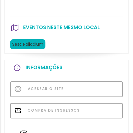
EVENTOS NESTE MESMO LOCAL
Sesc Palladium
INFORMAÇÕES
ACESSAR O SITE
COMPRA DE INGRESSOS