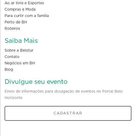
Ao ar livre e Esportes
Compras e Moda
Para curtir com a familia
Perto de BH
Roteiros
Saiba Mais
Sobre a Belotur
Contato
Negócios em BH
Blog
Divulgue seu evento
Envio de informações para divulgação de eventos no Portal Belo
Horizonte
CADASTRAR