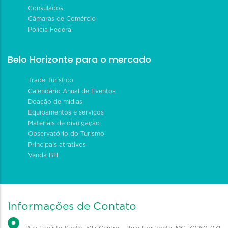
Consulados
Câmaras de Comércio
Polícia Federal
Belo Horizonte para o mercado
Trade Turístico
Calendário Anual de Eventos
Doação de mídias
Equipamentos e serviços
Materiais de divulgação
Observatório do Turismo
Principais atrativos
Venda BH
Informações de Contato