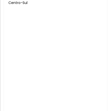
Centro-Sul