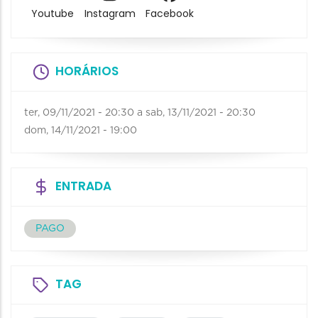
Youtube
Instagram
Facebook
HORÁRIOS
ter, 09/11/2021 - 20:30
a
sab, 13/11/2021 - 20:30
dom, 14/11/2021 - 19:00
ENTRADA
PAGO
TAG