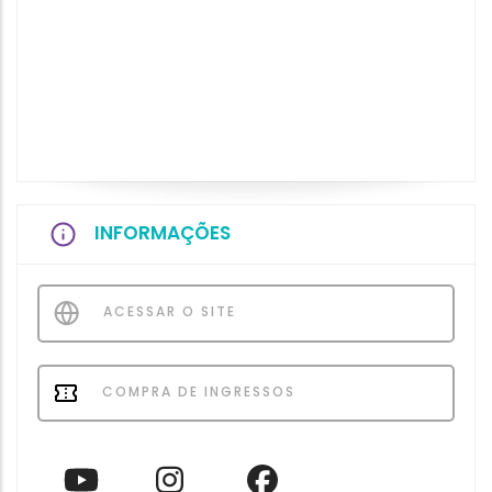
INFORMAÇÕES
ACESSAR O SITE
COMPRA DE INGRESSOS