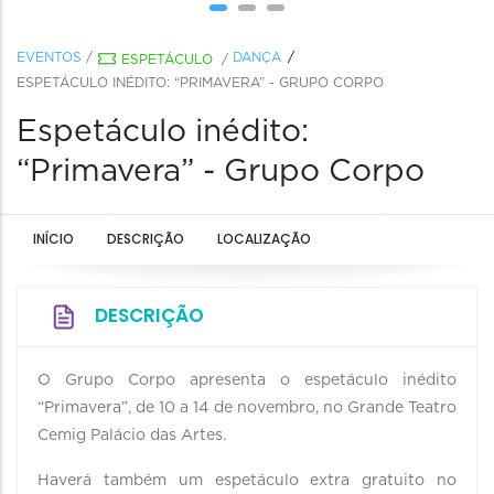
EVENTOS
/
DANÇA
ESPETÁCULO
/
ESPETÁCULO INÉDITO: “PRIMAVERA” - GRUPO CORPO
Espetáculo inédito:
“Primavera” - Grupo Corpo
INÍCIO
DESCRIÇÃO
LOCALIZAÇÃO
DESCRIÇÃO
O Grupo Corpo apresenta o espetáculo inédito
“Primavera”, de 10 a 14 de novembro, no Grande Teatro
Cemig Palácio das Artes.
Haverá também um espetáculo extra gratuito no