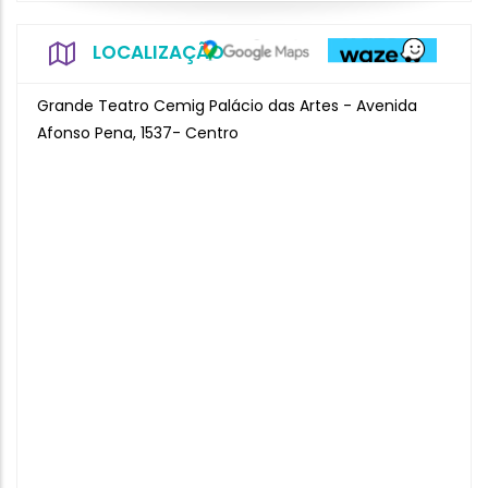
LOCALIZAÇÃO
Grande Teatro Cemig Palácio das Artes - Avenida
Afonso Pena, 1537- Centro