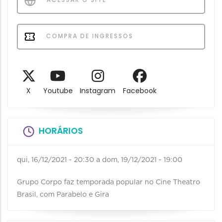
COMPRA DE INGRESSOS
X
Youtube
Instagram
Facebook
HORÁRIOS
qui, 16/12/2021 - 20:30
a
dom, 19/12/2021 - 19:00
Grupo Corpo faz temporada popular no Cine Theatro
Brasil, com Parabelo e Gira