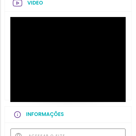
VIDEO
INFORMAÇÕES
ACESSAR O SITE