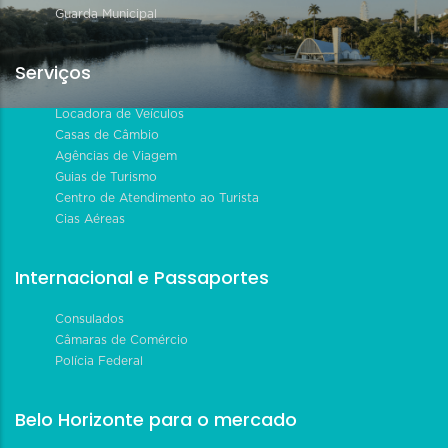
Guarda Municipal
Serviços
Locadora de Veículos
Casas de Câmbio
Agências de Viagem
Guias de Turismo
Centro de Atendimento ao Turista
Cias Aéreas
Internacional e Passaportes
Consulados
Câmaras de Comércio
Polícia Federal
Belo Horizonte para o mercado