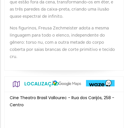
que estão fora da cena, transformando-os em éter, e
as três paredes da caixa-preta, criando uma ilusão
quase espectral de infinito.
Nos figurinos, Freusa Zechmeister adota a mesma
linguagem para todo o elenco, independente do
gênero: torso nu, com a outra metade do corpo
coberta por saias brancas de corte primitivo e tecido
cru.
LOCALIZAÇÃO
Cine Theatro Brasil Vallourec - Rua dos Carijós, 258 -
Centro