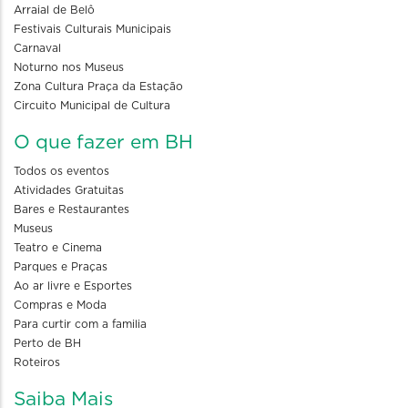
Arraial de Belô
Festivais Culturais Municipais
Carnaval
Noturno nos Museus
Zona Cultura Praça da Estação
Circuito Municipal de Cultura
O que fazer em BH
Todos os eventos
Atividades Gratuitas
Bares e Restaurantes
Museus
Teatro e Cinema
Parques e Praças
Ao ar livre e Esportes
Compras e Moda
Para curtir com a familia
Perto de BH
Roteiros
Saiba Mais