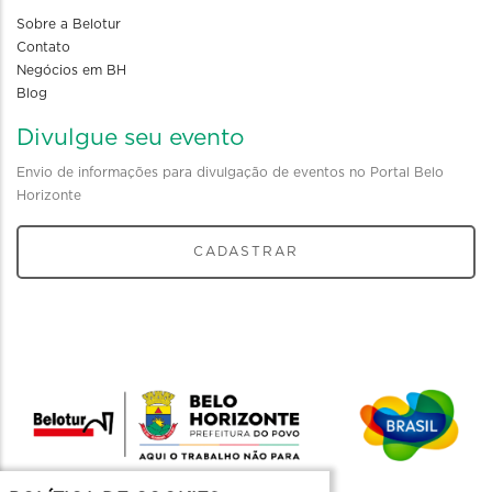
Sobre a Belotur
Contato
Negócios em BH
Blog
Divulgue seu evento
Envio de informações para divulgação de eventos no Portal Belo
Horizonte
CADASTRAR