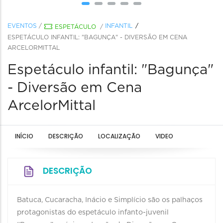
EVENTOS
/
INFANTIL
ESPETÁCULO
/
ESPETÁCULO INFANTIL: "BAGUNÇA" - DIVERSÃO EM CENA
ARCELORMITTAL
Espetáculo infantil: "Bagunça"
- Diversão em Cena
ArcelorMittal
INÍCIO
DESCRIÇÃO
LOCALIZAÇÃO
VIDEO
DESCRIÇÃO
Batuca, Cucaracha, Inácio e Simplício são os palhaços
protagonistas do espetáculo infanto-juvenil