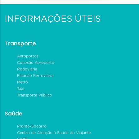
INFORMAÇÕES ÚTEIS
Transporte
Aeroportos
Conexão Aeroporto
Rodoviária
Estação Ferroviária
Metrô
Táxi
Transporte Público
Saúde
Pronto-Socorro
Centro de Atenção à Saúde do Viajante