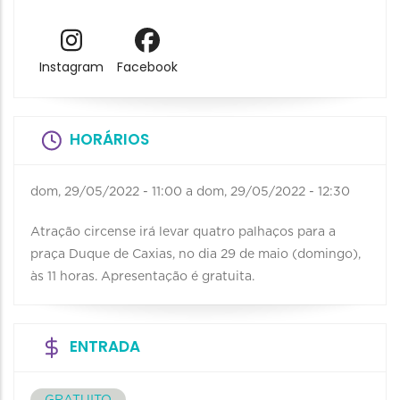
Instagram
Facebook
HORÁRIOS
dom, 29/05/2022 - 11:00
a
dom, 29/05/2022 - 12:30
Atração circense irá levar quatro palhaços para a
praça Duque de Caxias, no dia 29 de maio (domingo),
às 11 horas. Apresentação é gratuita.
ENTRADA
GRATUITO