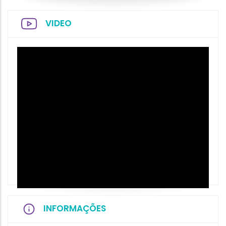
VIDEO
INFORMAÇÕES