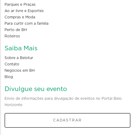
Parques e Praças
Ao ar livre e Esportes
Compras e Moda
Para curtir com a familia
Perto de BH
Roteiros
Saiba Mais
Sobre a Belotur
Contato
Negócios em BH
Blog
Divulgue seu evento
Envio de informações para divulgação de eventos no Portal Belo
Horizonte
CADASTRAR