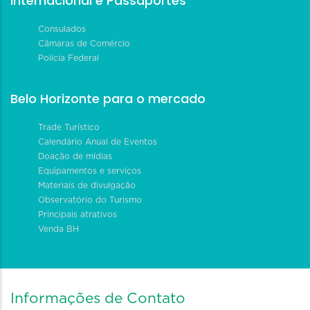
Internacional e Passaportes
Consulados
Câmaras de Comércio
Polícia Federal
Belo Horizonte para o mercado
Trade Turístico
Calendário Anual de Eventos
Doação de mídias
Equipamentos e serviços
Materiais de divulgação
Observatório do Turismo
Principais atrativos
Venda BH
Informações de Contato