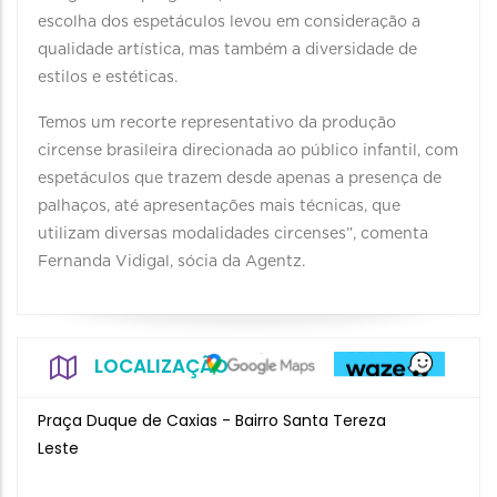
escolha dos espetáculos levou em consideração a
qualidade artística, mas também a diversidade de
estilos e estéticas.
Temos um recorte representativo da produção
circense brasileira direcionada ao público infantil, com
espetáculos que trazem desde apenas a presença de
palhaços, até apresentações mais técnicas, que
utilizam diversas modalidades circenses”, comenta
Fernanda Vidigal, sócia da Agentz.
LOCALIZAÇÃO
Praça Duque de Caxias - Bairro Santa Tereza
Leste