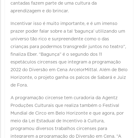
cantadas fazem parte de uma cultura da
aprendizagem e do brincar.
Incentivar isso é muito importante, e é um imenso
prazer poder falar sobre a tal ‘bagunça’ utilizando um
universo tão rico e surpreendente como o das
crianças para podermos transgredir juntos no teatro”,
finaliza Eber. “Bagunça” é o segundo dos 11
espetáculos circenses que integram a programação
2022 do Diversão em Cena ArcelorMittal. Além de Belo
Horizonte, o projeto ganha os palcos de Sabará e Juiz
de Fora.
A programação circense tem curadoria da Agentz
Produções Culturais que realiza também o Festival
Mundial de Circo em Belo Horizonte e que agora, por
meio da Lei Estadual de Incentivo à Cultura,
programou diversos trabalhos circenses para
integrarem a programação do Diversão em Cena. “A