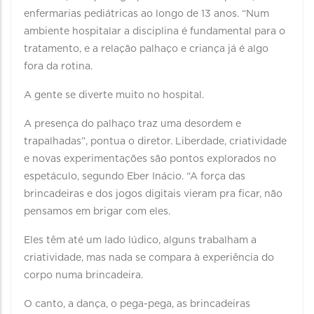
enfermarias pediátricas ao longo de 13 anos. “Num
ambiente hospitalar a disciplina é fundamental para o
tratamento, e a relação palhaço e criança já é algo
fora da rotina.
A gente se diverte muito no hospital.
A presença do palhaço traz uma desordem e
trapalhadas”, pontua o diretor. Liberdade, criatividade
e novas experimentações são pontos explorados no
espetáculo, segundo Eber Inácio. “A força das
brincadeiras e dos jogos digitais vieram pra ficar, não
pensamos em brigar com eles.
Eles têm até um lado lúdico, alguns trabalham a
criatividade, mas nada se compara à experiência do
corpo numa brincadeira.
O canto, a dança, o pega-pega, as brincadeiras