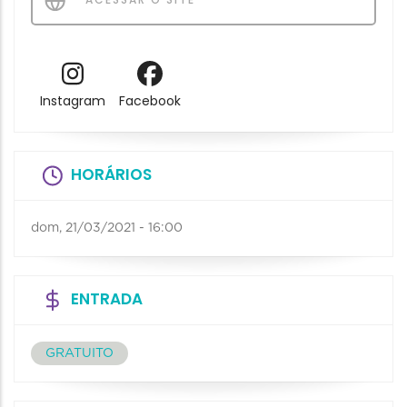
Instagram
Facebook
HORÁRIOS
dom, 21/03/2021 - 16:00
ENTRADA
GRATUITO