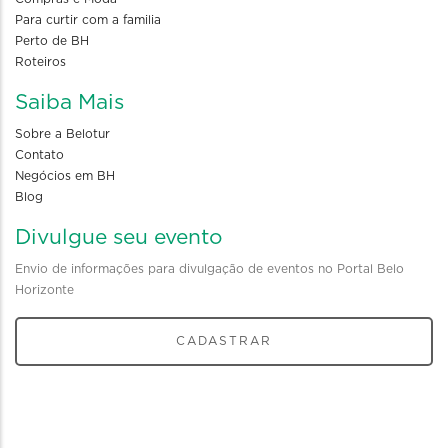
Para curtir com a familia
Perto de BH
Roteiros
Saiba Mais
Sobre a Belotur
Contato
Negócios em BH
Blog
Divulgue seu evento
Envio de informações para divulgação de eventos no Portal Belo
Horizonte
CADASTRAR