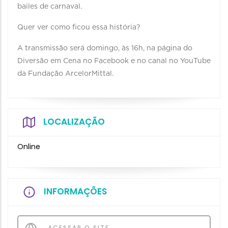
bailes de carnaval.
Quer ver como ficou essa história?
A transmissão será domingo, às 16h, na página do
Diversão em Cena no Facebook e no canal no YouTube
da Fundação ArcelorMittal.
LOCALIZAÇÃO
Online
INFORMAÇÕES
ACESSAR O SITE