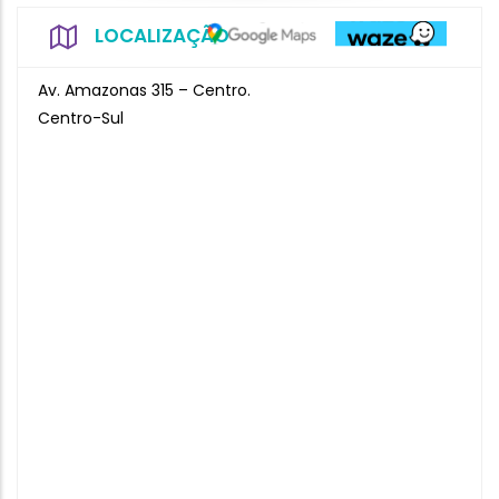
LOCALIZAÇÃO
Av. Amazonas 315 – Centro.
Centro-Sul