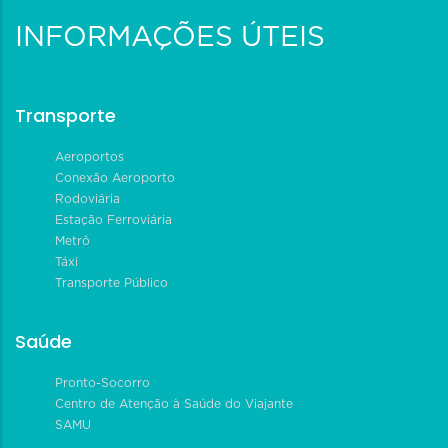
INFORMAÇÕES ÚTEIS
Transporte
Aeroportos
Conexão Aeroporto
Rodoviária
Estação Ferroviária
Metrô
Táxi
Transporte Público
Saúde
Pronto-Socorro
Centro de Atenção à Saúde do Viajante
SAMU