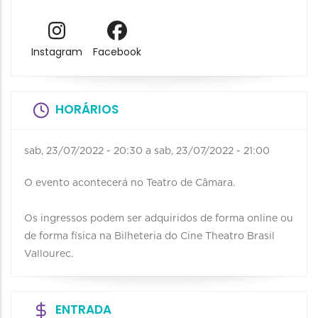
Instagram
Facebook
HORÁRIOS
sab, 23/07/2022 - 20:30
a
sab, 23/07/2022 - 21:00
O evento acontecerá no Teatro de Câmara.
Os ingressos podem ser adquiridos de forma online ou
de forma física na Bilheteria do Cine Theatro Brasil
Vallourec.
ENTRADA