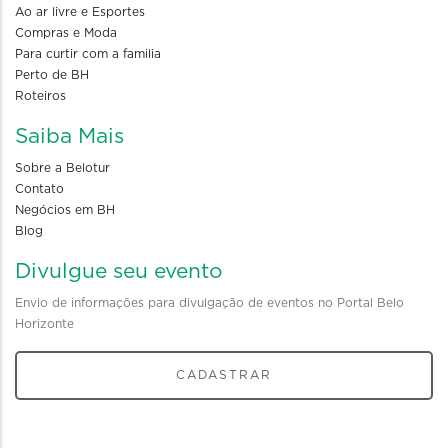
Ao ar livre e Esportes
Compras e Moda
Para curtir com a familia
Perto de BH
Roteiros
Saiba Mais
Sobre a Belotur
Contato
Negócios em BH
Blog
Divulgue seu evento
Envio de informações para divulgação de eventos no Portal Belo
Horizonte
CADASTRAR