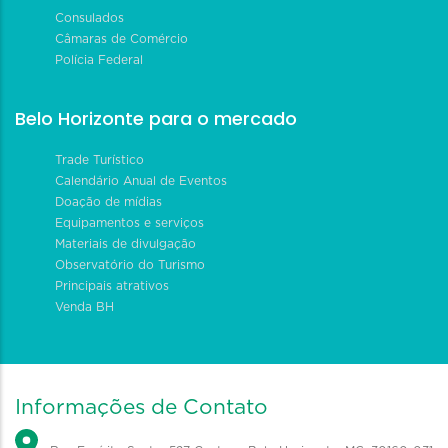
Consulados
Câmaras de Comércio
Polícia Federal
Belo Horizonte para o mercado
Trade Turístico
Calendário Anual de Eventos
Doação de mídias
Equipamentos e serviços
Materiais de divulgação
Observatório do Turismo
Principais atrativos
Venda BH
Informações de Contato