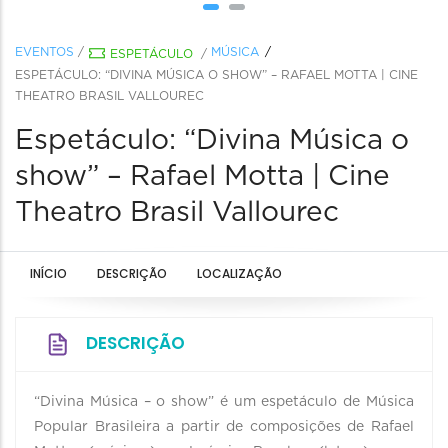
EVENTOS
/
MÚSICA
ESPETÁCULO
/
ESPETÁCULO: “DIVINA MÚSICA O SHOW” – RAFAEL MOTTA | CINE
THEATRO BRASIL VALLOUREC
Espetáculo: “Divina Música o
show” – Rafael Motta | Cine
Theatro Brasil Vallourec
INÍCIO
DESCRIÇÃO
LOCALIZAÇÃO
DESCRIÇÃO
“Divina Música – o show” é um espetáculo de Música
Popular Brasileira a partir de composições de Rafael