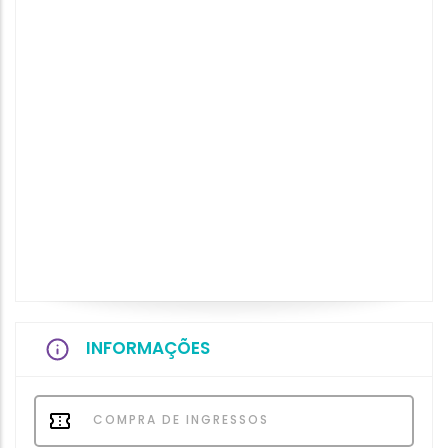
INFORMAÇÕES
COMPRA DE INGRESSOS