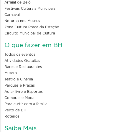
Arraial de Belô
Festivais Culturais Municipais
Carnaval
Noturno nos Museus
Zona Cultura Praça da Estação
Circuito Municipal de Cultura
O que fazer em BH
Todos os eventos
Atividades Gratuitas
Bares e Restaurantes
Museus
Teatro e Cinema
Parques e Praças
Ao ar livre e Esportes
Compras e Moda
Para curtir com a familia
Perto de BH
Roteiros
Saiba Mais