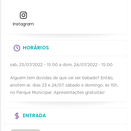
Instagram
HORÁRIOS
sab, 23/07/2022 - 15:00
a
dom, 24/07/2022 - 15:00
Alguém tem dúvidas de que vai ser babado? Então,
anotem aí: dias 23 e 24/07, sábado e domingo, às 15h,
no Parque Municipal. Apresentações gratuitas!
ENTRADA