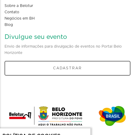
Sobre a Belotur
Contato
Negócios em BH
Blog
Divulgue seu evento
Envio de informações para divulgação de eventos no Portal Belo
Horizonte
CADASTRAR