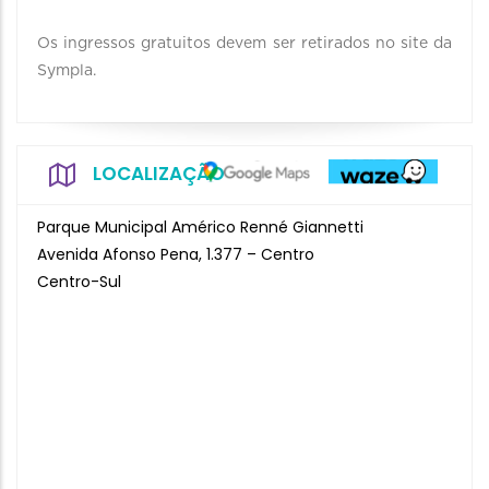
Os ingressos gratuitos devem ser retirados no site da
Sympla.
LOCALIZAÇÃO
Parque Municipal Américo Renné Giannetti
Avenida Afonso Pena, 1.377 – Centro
Centro-Sul