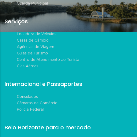
Guarda Municipal
Serviços
Locadora de Veículos
Casas de Câmbio
Agências de Viagem
Guias de Turismo
Centro de Atendimento ao Turista
Cias Aéreas
Internacional e Passaportes
Consulados
Câmaras de Comércio
Polícia Federal
Belo Horizonte para o mercado