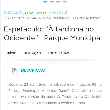
EVENTOS
/
MÚSICA
ESPETÁCULO
/
ESPETÁCULO: "À TARDINHA NO OCIDENTE" | PARQUE MUNICIPAL
Espetáculo: "À tardinha no
Ocidente" | Parque Municipal
INÍCIO
DESCRIÇÃO
LOCALIZAÇÃO
DESCRIÇÃO
Nos dias 23 e 24 de julho, sábado e domingo, às 15h, o
Parque Municipal Américo Renné Giannetti recebe
uma nova versão da peça '
À Tardinha no Ocidente
',
apresentada pelo treinamento cênico Rampa.