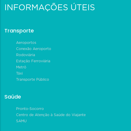
INFORMAÇÕES ÚTEIS
Transporte
Aeroportos
Conexão Aeroporto
Rodoviária
Estação Ferroviária
Metrô
Táxi
Transporte Público
Saúde
Pronto-Socorro
Centro de Atenção à Saúde do Viajante
SAMU