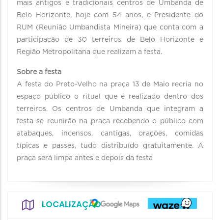
mais antigos e tradicionais centros de Umbanda de
Belo Horizonte, hoje com 54 anos, e Presidente do
RUM (Reunião Umbandista Mineira) que conta com a
participação de 30 terreiros de Belo Horizonte e
Região Metropolitana que realizam a festa.
Sobre a festa
A festa do Preto-Velho na praça 13 de Maio recria no
espaço público o ritual que é realizado dentro dos
terreiros. Os centros de Umbanda que integram a
festa se reunirão na praça recebendo o público com
atabaques, incensos, cantigas, orações, comidas
típicas e passes, tudo distribuído gratuitamente. A
praça será limpa antes e depois da festa
LOCALIZAÇÃO