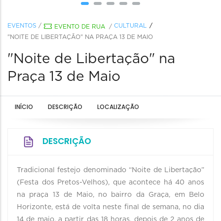
EVENTOS
/
CULTURAL
EVENTO DE RUA
/
"NOITE DE LIBERTAÇÃO" NA PRAÇA 13 DE MAIO
"Noite de Libertação" na
Praça 13 de Maio
INÍCIO
DESCRIÇÃO
LOCALIZAÇÃO
DESCRIÇÃO
Tradicional festejo denominado “Noite de Libertação”
(Festa dos Pretos-Velhos), que acontece há 40 anos
na praça 13 de Maio, no bairro da Graça, em Belo
Horizonte, está de volta neste final de semana, no dia
14 de maio, a partir das 18 horas, depois de 2 anos de