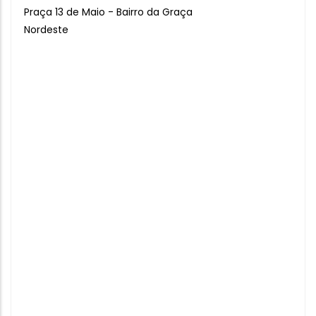
Praça 13 de Maio - Bairro da Graça
Nordeste