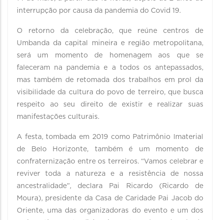
interrupção por causa da pandemia do Covid 19.
O retorno da celebração, que reúne centros de
Umbanda da capital mineira e região metropolitana,
será um momento de homenagem aos que se
faleceram na pandemia e a todos os antepassados,
mas também de retomada dos trabalhos em prol da
visibilidade da cultura do povo de terreiro, que busca
respeito ao seu direito de existir e realizar suas
manifestações culturais.
A festa, tombada em 2019 como Patrimônio Imaterial
de Belo Horizonte, também é um momento de
confraternização entre os terreiros. “Vamos celebrar e
reviver toda a natureza e a resistência de nossa
ancestralidade”, declara Pai Ricardo (Ricardo de
Moura), presidente da Casa de Caridade Pai Jacob do
Oriente, uma das organizadoras do evento e um dos