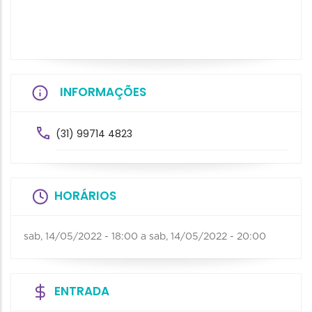
INFORMAÇÕES
(31) 99714 4823
HORÁRIOS
sab, 14/05/2022 - 18:00
a
sab, 14/05/2022 - 20:00
ENTRADA