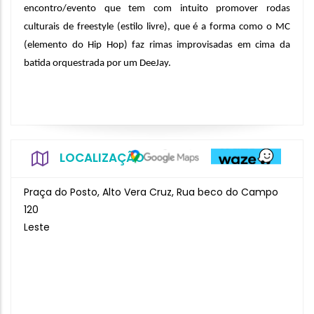
encontro/evento que tem com intuito promover rodas
culturais de freestyle (estilo livre), que é a forma como o MC
(elemento do Hip Hop) faz rimas improvisadas em cima da
batida orquestrada por um DeeJay.
LOCALIZAÇÃO
Praça do Posto, Alto Vera Cruz, Rua beco do Campo
120
Leste