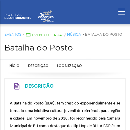
EVENTOS
/
MÚSICA
BATALHA DO POSTO
EVENTO DE RUA
/
Batalha do Posto
INÍCIO
DESCRIÇÃO
LOCALIZAÇÃO
DESCRIÇÃO
A Batalha do Posto (BDP), tem crescido exponencialmente e se
tornado uma iniciativa cultural juvenil de referência para região
e cidade. Em novembro de 2018, foi reconhecido pela Câmara
Municipal de BH como destaque do Hip Hop de BH. A BDP é um