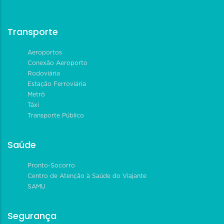
Transporte
Aeroportos
Conexão Aeroporto
Rodoviária
Estação Ferroviária
Metrô
Táxi
Transporte Público
Saúde
Pronto-Socorro
Centro de Atenção à Saúde do Viajante
SAMU
Segurança