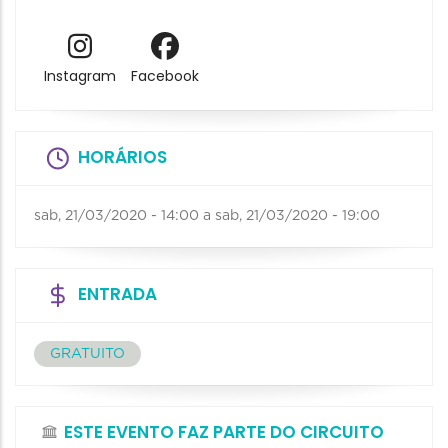
Instagram
Facebook
HORÁRIOS
sab, 21/03/2020 - 14:00
a
sab, 21/03/2020 - 19:00
ENTRADA
GRATUITO
ESTE EVENTO FAZ PARTE DO CIRCUITO