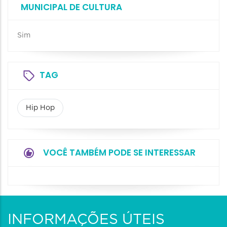
MUNICIPAL DE CULTURA
Sim
TAG
Hip Hop
VOCÊ TAMBÉM PODE SE INTERESSAR
INFORMAÇÕES ÚTEIS