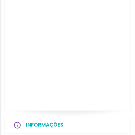
INFORMAÇÕES