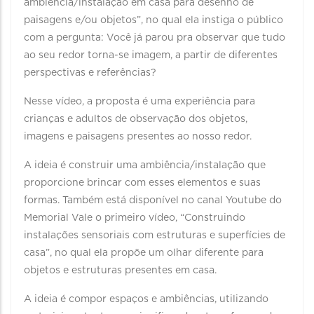
ambiência/instalação em casa para desenho de
paisagens e/ou objetos”, no qual ela instiga o público
com a pergunta: Você já parou pra observar que tudo
ao seu redor torna-se imagem, a partir de diferentes
perspectivas e referências?
Nesse vídeo, a proposta é uma experiência para
crianças e adultos de observação dos objetos,
imagens e paisagens presentes ao nosso redor.
A ideia é construir uma ambiência/instalação que
proporcione brincar com esses elementos e suas
formas. Também está disponível no canal Youtube do
Memorial Vale o primeiro vídeo, “Construindo
instalações sensoriais com estruturas e superfícies de
casa”, no qual ela propõe um olhar diferente para
objetos e estruturas presentes em casa.
A ideia é compor espaços e ambiências, utilizando