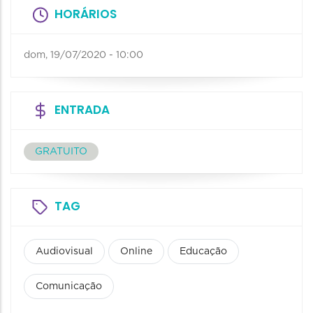
HORÁRIOS
dom, 19/07/2020 - 10:00
ENTRADA
GRATUITO
TAG
Audiovisual
Online
Educação
Comunicação