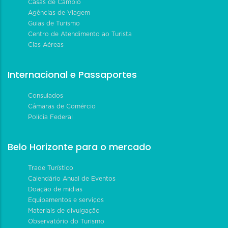
Casas de Câmbio
Agências de Viagem
Guias de Turismo
Centro de Atendimento ao Turista
Cias Aéreas
Internacional e Passaportes
Consulados
Câmaras de Comércio
Polícia Federal
Belo Horizonte para o mercado
Trade Turístico
Calendário Anual de Eventos
Doação de mídias
Equipamentos e serviços
Materiais de divulgação
Observatório do Turismo