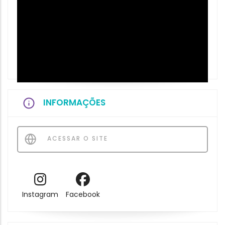
INFORMAÇÕES
ACESSAR O SITE
Instagram
Facebook