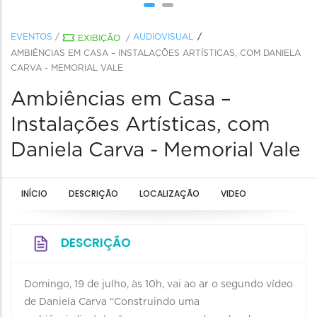
EVENTOS
/
AUDIOVISUAL
EXIBIÇÃO
/
AMBIÊNCIAS EM CASA – INSTALAÇÕES ARTÍSTICAS, COM DANIELA
CARVA - MEMORIAL VALE
Ambiências em Casa –
Instalações Artísticas, com
Daniela Carva - Memorial Vale
INÍCIO
DESCRIÇÃO
LOCALIZAÇÃO
VIDEO
DESCRIÇÃO
Domingo, 19 de julho, às 10h, vai ao ar o segundo vídeo
de Daniela Carva “Construindo uma