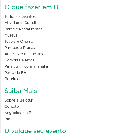
O que fazer em BH
Todos os eventos
Atividades Gratuitas
Bares e Restaurantes
Museus
Teatro e Cinema
Parques e Praças
Ao ar livre e Esportes
Compras e Moda
Para curtir com a familia
Perto de BH
Roteiros
Saiba Mais
Sobre a Belotur
Contato
Negócios em BH
Blog
Divulgue seu evento