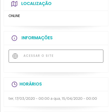
LOCALIZAÇÃO
ONLINE
INFORMAÇÕES
ACESSAR O SITE
HORÁRIOS
ter, 17/03/2020 - 00:00
a
qua, 15/04/2020 - 00:00