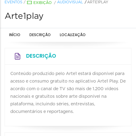
EVENTOS
/
AUDIOVISUAL
ARTE1PLAY
EXIBIÇÃO
/
Arte1play
INÍCIO
DESCRIÇÃO
LOCALIZAÇÃO
DESCRIÇÃO
Conteúdo produzido pelo Arte1 estará disponível para
acesso e consumo gratuito no aplicativo Arte1 Play. De
acordo com o canal de TV são mais de 1.200 vídeos
nacionais e gratuitos sobre arte disponível na
plataforma, incluindo séries, entrevistas,
documentários e reportagens.