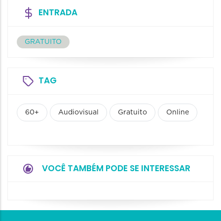
ENTRADA
GRATUITO
TAG
60+
Audiovisual
Gratuito
Online
VOCÊ TAMBÉM PODE SE INTERESSAR