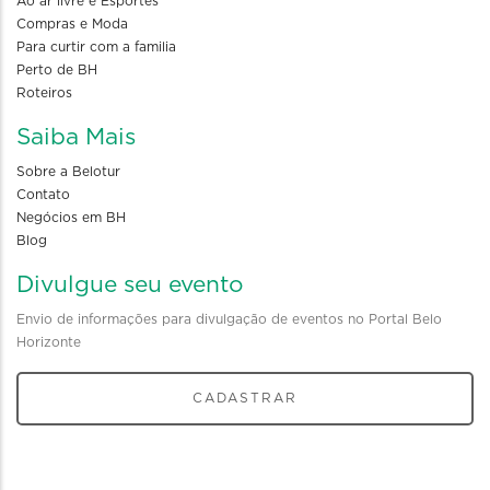
Ao ar livre e Esportes
Compras e Moda
Para curtir com a familia
Perto de BH
Roteiros
Saiba Mais
Sobre a Belotur
Contato
Negócios em BH
Blog
Divulgue seu evento
Envio de informações para divulgação de eventos no Portal Belo
Horizonte
CADASTRAR