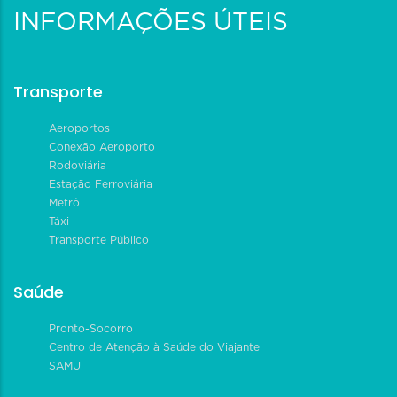
INFORMAÇÕES ÚTEIS
Transporte
Aeroportos
Conexão Aeroporto
Rodoviária
Estação Ferroviária
Metrô
Táxi
Transporte Público
Saúde
Pronto-Socorro
Centro de Atenção à Saúde do Viajante
SAMU