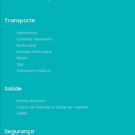
Transporte
Aeroportos
Conexão Aeroporto
Rodoviária
Estação Ferroviária
Metrô
Táxi
Transporte Público
Saúde
Pronto-Socorro
Centro de Atenção à Saúde do Viajante
SAMU
Segurança