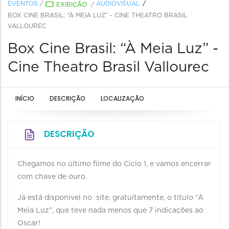
EVENTOS
/
AUDIOVISUAL
EXIBIÇÃO
/
BOX CINE BRASIL: “À MEIA LUZ” - CINE THEATRO BRASIL
VALLOUREC
Box Cine Brasil: “À Meia Luz” -
Cine Theatro Brasil Vallourec
INÍCIO
DESCRIÇÃO
LOCALIZAÇÃO
DESCRIÇÃO
Chegamos no último filme do Ciclo 1, e vamos encerrar
com chave de ouro.
Já está disponível no site, gratuitamente, o título “À
Meia Luz”, que teve nada menos que 7 indicações ao
Oscar!