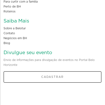
Para curtir com a familia
Perto de BH
Roteiros
Saiba Mais
Sobre a Belotur
Contato
Negócios em BH
Blog
Divulgue seu evento
Envio de informações para divulgação de eventos no Portal Belo
Horizonte
CADASTRAR