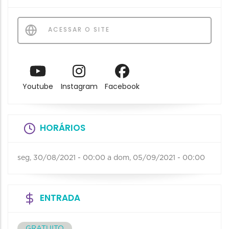
ACESSAR O SITE
Youtube
Instagram
Facebook
HORÁRIOS
seg, 30/08/2021 - 00:00
a
dom, 05/09/2021 - 00:00
ENTRADA
GRATUITO