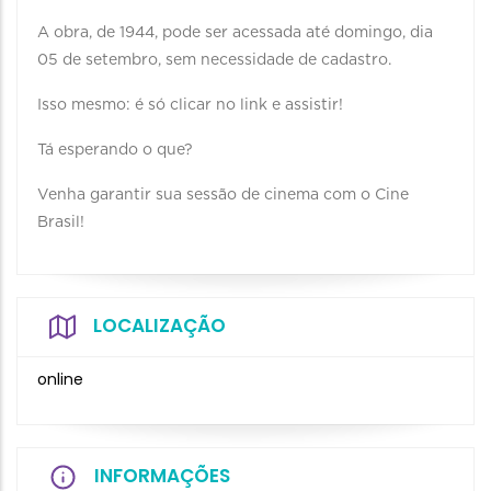
A obra, de 1944, pode ser acessada até domingo, dia
05 de setembro, sem necessidade de cadastro.
Isso mesmo: é só clicar no link e assistir!
Tá esperando o que?
Venha garantir sua sessão de cinema com o Cine
Brasil!
LOCALIZAÇÃO
online
INFORMAÇÕES