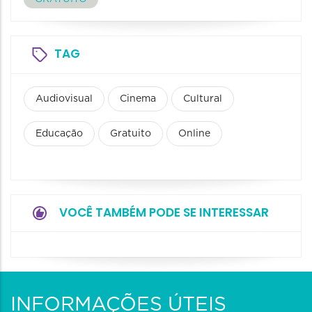
TAG
Audiovisual
Cinema
Cultural
Educação
Gratuito
Online
VOCÊ TAMBÉM PODE SE INTERESSAR
INFORMAÇÕES ÚTEIS