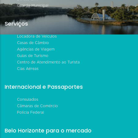
Guarda Municipal
Serviços
Locadora de Veículos
Casas de Câmbio
Agências de Viagem
Guias de Turismo
Centro de Atendimento ao Turista
Cias Aéreas
Internacional e Passaportes
Consulados
Câmaras de Comércio
Polícia Federal
Belo Horizonte para o mercado