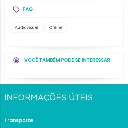
TAG
Audiovisual
Online
VOCÊ TAMBÉM PODE SE INTERESSAR
INFORMAÇÕES ÚTEIS
Transporte