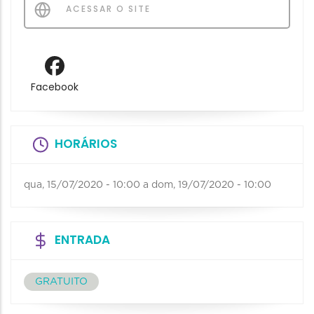
ACESSAR O SITE
Facebook
HORÁRIOS
qua, 15/07/2020 - 10:00
a
dom, 19/07/2020 - 10:00
ENTRADA
GRATUITO