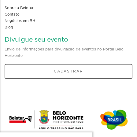
Sobre a Belotur
Contato
Negócios em BH
Blog
Divulgue seu evento
Envio de informações para divulgação de eventos no Portal Belo
Horizonte
CADASTRAR