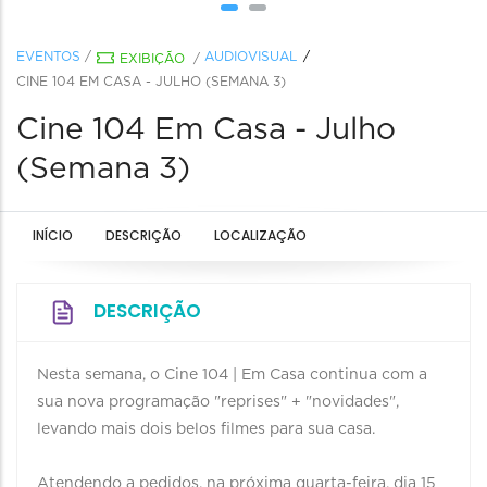
EVENTOS
/
AUDIOVISUAL
EXIBIÇÃO
/
CINE 104 EM CASA - JULHO (SEMANA 3)
Cine 104 Em Casa - Julho
(Semana 3)
INÍCIO
DESCRIÇÃO
LOCALIZAÇÃO
DESCRIÇÃO
Nesta semana, o Cine 104 | Em Casa continua com a
sua nova programação "reprises" + "novidades",
levando mais dois belos filmes para sua casa.
Atendendo a pedidos, na próxima quarta-feira, dia 15