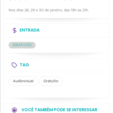
Nos dias 28, 29 e 30 de janeiro, das 19h às 21h.
ENTRADA
GRATUITO
TAG
Audiovisual
Gratuito
VOCÊ TAMBÉM PODE SE INTERESSAR