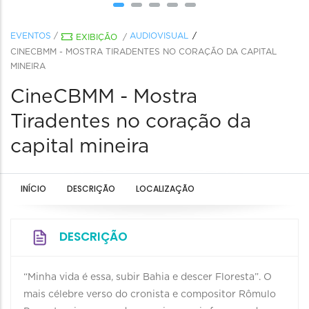
EVENTOS
/
AUDIOVISUAL
EXIBIÇÃO
/
CINECBMM - MOSTRA TIRADENTES NO CORAÇÃO DA CAPITAL
MINEIRA
CineCBMM - Mostra
Tiradentes no coração da
capital mineira
INÍCIO
DESCRIÇÃO
LOCALIZAÇÃO
DESCRIÇÃO
“Minha vida é essa, subir Bahia e descer Floresta”. O
mais célebre verso do cronista e compositor Rômulo