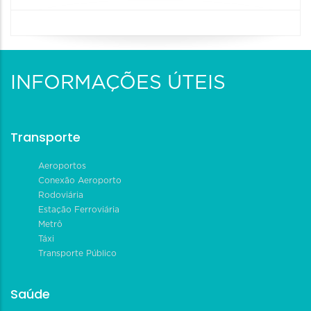
INFORMAÇÕES ÚTEIS
Transporte
Aeroportos
Conexão Aeroporto
Rodoviária
Estação Ferroviária
Metrô
Táxi
Transporte Público
Saúde