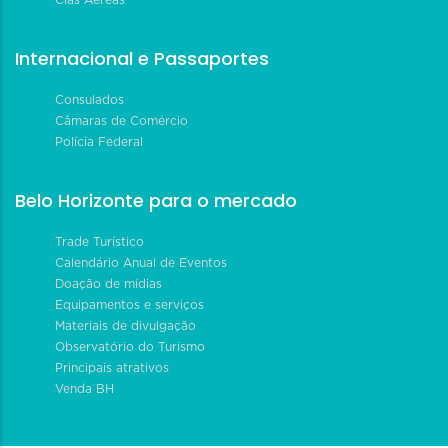
Cias Aéreas
Internacional e Passaportes
Consulados
Câmaras de Comércio
Polícia Federal
Belo Horizonte para o mercado
Trade Turístico
Calendário Anual de Eventos
Doação de mídias
Equipamentos e serviços
Materiais de divulgação
Observatório do Turismo
Principais atrativos
Venda BH