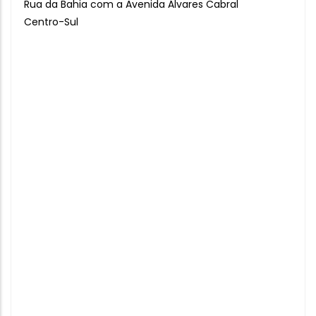
Rua da Bahia com a Avenida Álvares Cabral
Centro-Sul