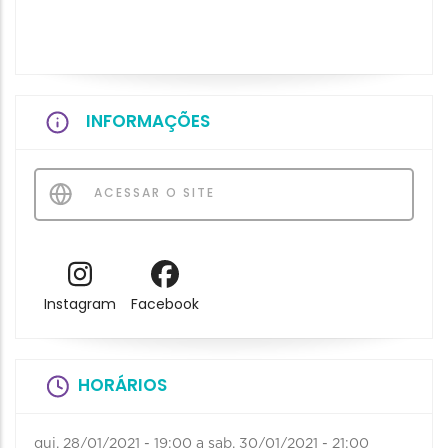
INFORMAÇÕES
ACESSAR O SITE
Instagram
Facebook
HORÁRIOS
qui, 28/01/2021 - 19:00
a
sab, 30/01/2021 - 21:00