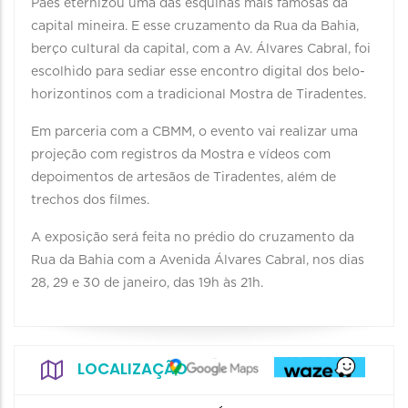
Paes eternizou uma das esquinas mais famosas da
capital mineira. E esse cruzamento da Rua da Bahia,
berço cultural da capital, com a Av. Álvares Cabral, foi
escolhido para sediar esse encontro digital dos belo-
horizontinos com a tradicional Mostra de Tiradentes.
Em parceria com a CBMM, o evento vai realizar uma
projeção com registros da Mostra e vídeos com
depoimentos de artesãos de Tiradentes, além de
trechos dos filmes.
A exposição será feita no prédio do cruzamento da
Rua da Bahia com a Avenida Álvares Cabral, nos dias
28, 29 e 30 de janeiro, das 19h às 21h.
LOCALIZAÇÃO