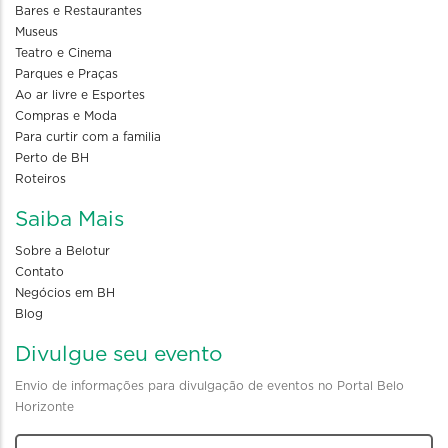
Bares e Restaurantes
Museus
Teatro e Cinema
Parques e Praças
Ao ar livre e Esportes
Compras e Moda
Para curtir com a familia
Perto de BH
Roteiros
Saiba Mais
Sobre a Belotur
Contato
Negócios em BH
Blog
Divulgue seu evento
Envio de informações para divulgação de eventos no Portal Belo
Horizonte