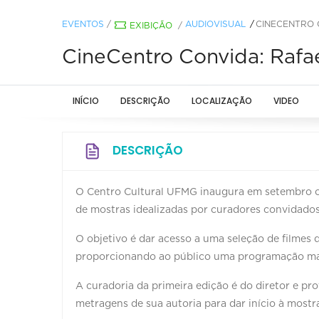
EVENTOS
/
AUDIOVISUAL
CINECENTRO 
EXIBIÇÃO
/
CineCentro Convida: Rafa
INÍCIO
DESCRIÇÃO
LOCALIZAÇÃO
VIDEO
DESCRIÇÃO
O Centro Cultural UFMG inaugura em setembro o 
de mostras idealizadas por curadores convidados
O objetivo é dar acesso a uma seleção de filmes 
proporcionando ao público uma programação mais
A curadoria da primeira edição é do diretor e pro
metragens de sua autoria para dar início à mostr