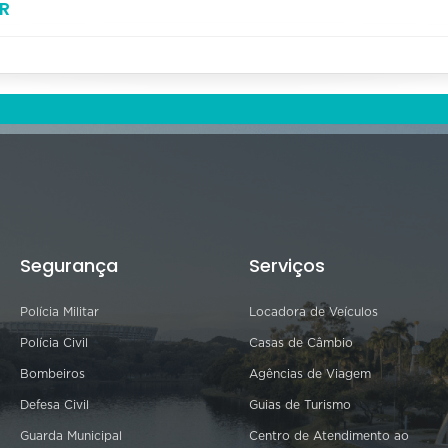
R
Segurança
Serviços
Polícia Militar
Locadora de Veículos
Polícia Civil
Casas de Câmbio
Bombeiros
Agências de Viagem
Defesa Civil
Guias de Turismo
Guarda Municipal
Centro de Atendimento ao