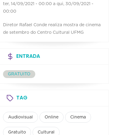
ter, 14/09/2021 - 00:00
a
qui, 30/09/2021 -
00:00
Diretor Rafael Conde realiza mostra de cinema
de setembro do Centro Cultural UFMG
ENTRADA
GRATUITO
TAG
Audiovisual
Online
Cinema
Gratuito
Cultural