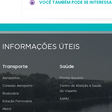
VOCÊ TAMBÉM PODE SE INTERESSA
INFORMAÇÕES ÚTEIS
Transporte
Saúde
Aeroportos
Pronto-Socorro
Conexão Aeroporto
Centro de Atenção à Saúde
do Viajante
Rodoviária
SAMU
Estação Ferroviária
Metrô