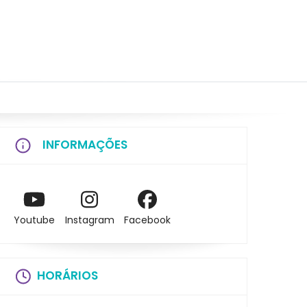
INFORMAÇÕES
Youtube
Instagram
Facebook
HORÁRIOS