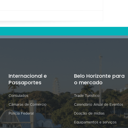
Internacional e
Belo Horizonte para
Passaportes
o mercado
Consulados
Trade Turístico
Câmaras de Comércio
Calendário Anual de Eventos
Polícia Federal
Doação de mídias
Equipamentos e serviços