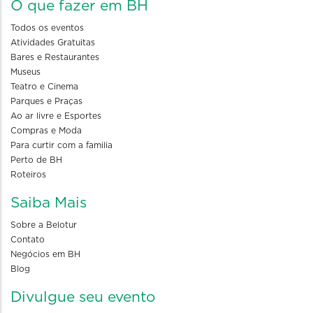
O que fazer em BH
Todos os eventos
Atividades Gratuitas
Bares e Restaurantes
Museus
Teatro e Cinema
Parques e Praças
Ao ar livre e Esportes
Compras e Moda
Para curtir com a familia
Perto de BH
Roteiros
Saiba Mais
Sobre a Belotur
Contato
Negócios em BH
Blog
Divulgue seu evento