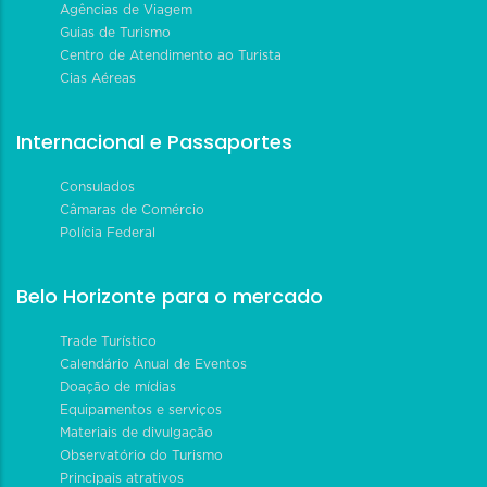
Agências de Viagem
Guias de Turismo
Centro de Atendimento ao Turista
Cias Aéreas
Internacional e Passaportes
Consulados
Câmaras de Comércio
Polícia Federal
Belo Horizonte para o mercado
Trade Turístico
Calendário Anual de Eventos
Doação de mídias
Equipamentos e serviços
Materiais de divulgação
Observatório do Turismo
Principais atrativos