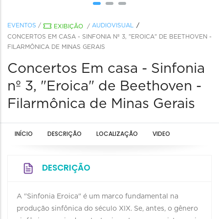
EVENTOS
/
AUDIOVISUAL
EXIBIÇÃO
/
CONCERTOS EM CASA - SINFONIA Nº 3, "EROICA" DE BEETHOVEN -
FILARMÔNICA DE MINAS GERAIS
Concertos Em casa - Sinfonia
nº 3, "Eroica" de Beethoven -
Filarmônica de Minas Gerais
INÍCIO
DESCRIÇÃO
LOCALIZAÇÃO
VIDEO
DESCRIÇÃO
A "Sinfonia Eroica" é um marco fundamental na
produção sinfônica do século XIX. Se, antes, o gênero