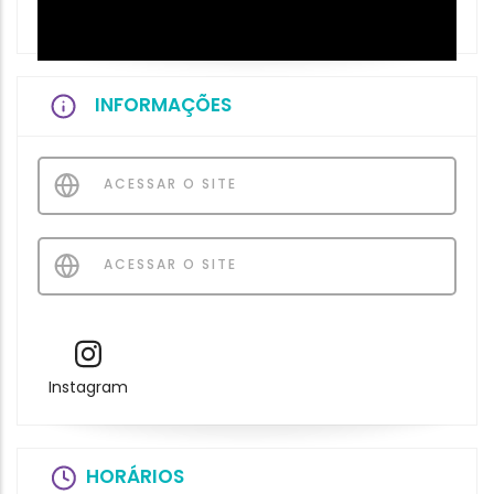
INFORMAÇÕES
ACESSAR O SITE
ACESSAR O SITE
Instagram
HORÁRIOS