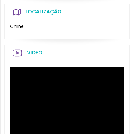
LOCALIZAÇÃO
Online
VIDEO