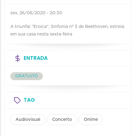
sex, 26/06/2020 - 20:30
A triunfal "Eroica", Sinfonia nº 3 de Beethoven, estreia
em sua casa nesta sexta-feira
ENTRADA
GRATUITO
TAG
Audiovisual
Concerto
Online