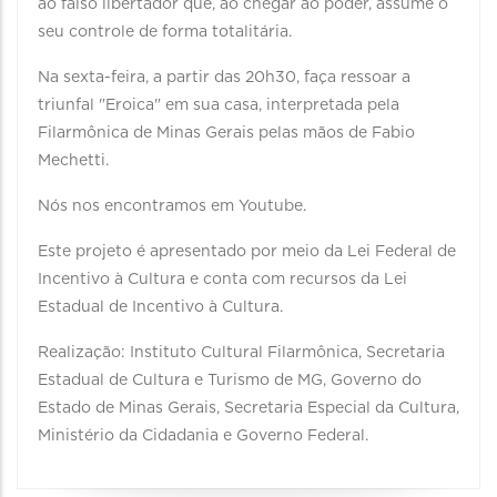
ao falso libertador que, ao chegar ao poder, assume o
seu controle de forma totalitária.
Na sexta-feira, a partir das 20h30, faça ressoar a
triunfal "Eroica" em sua casa, interpretada pela
Filarmônica de Minas Gerais pelas mãos de Fabio
Mechetti.
Nós nos encontramos em Youtube.
Este projeto é apresentado por meio da Lei Federal de
Incentivo à Cultura e conta com recursos da Lei
Estadual de Incentivo à Cultura.
Realização: Instituto Cultural Filarmônica, Secretaria
Estadual de Cultura e Turismo de MG, Governo do
Estado de Minas Gerais, Secretaria Especial da Cultura,
Ministério da Cidadania e Governo Federal.