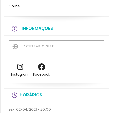
Online
INFORMAÇÕES
ACESSAR O SITE
Instagram
Facebook
HORÁRIOS
sex, 02/04/2021 - 20:00