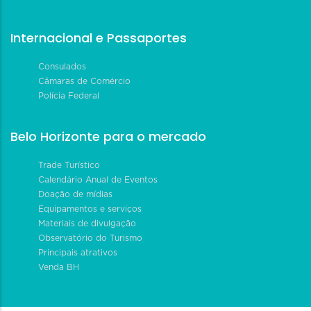
Internacional e Passaportes
Consulados
Câmaras de Comércio
Polícia Federal
Belo Horizonte para o mercado
Trade Turístico
Calendário Anual de Eventos
Doação de mídias
Equipamentos e serviços
Materiais de divulgação
Observatório do Turismo
Principais atrativos
Venda BH