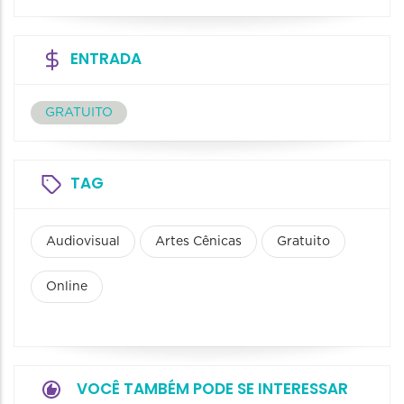
ENTRADA
GRATUITO
TAG
Audiovisual
Artes Cênicas
Gratuito
Online
VOCÊ TAMBÉM PODE SE INTERESSAR