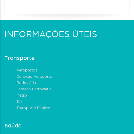
INFORMAÇÕES ÚTEIS
Transporte
Aeroportos
Conexão Aeroporto
Rodoviária
Estação Ferroviária
Metrô
Táxi
Transporte Público
Saúde