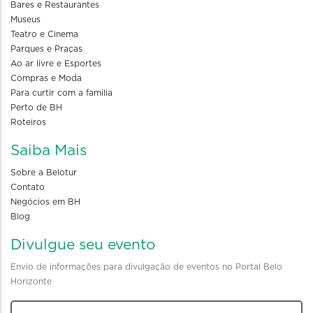
Bares e Restaurantes
Museus
Teatro e Cinema
Parques e Praças
Ao ar livre e Esportes
Compras e Moda
Para curtir com a familia
Perto de BH
Roteiros
Saiba Mais
Sobre a Belotur
Contato
Negócios em BH
Blog
Divulgue seu evento
Envio de informações para divulgação de eventos no Portal Belo
Horizonte