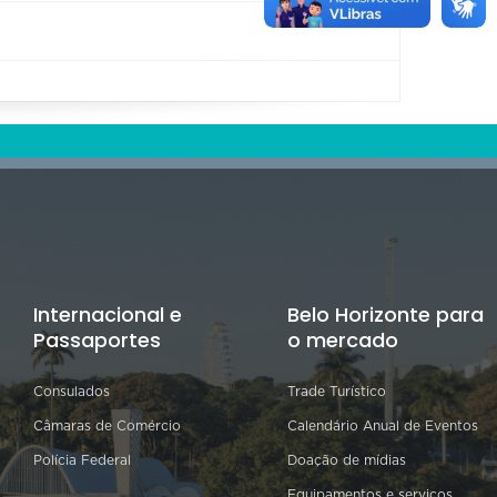
Internacional e
Belo Horizonte para
Passaportes
o mercado
Consulados
Trade Turístico
Câmaras de Comércio
Calendário Anual de Eventos
Polícia Federal
Doação de mídias
Equipamentos e serviços