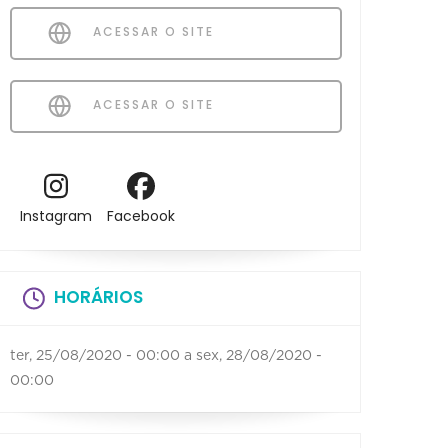
ACESSAR O SITE
ACESSAR O SITE
Instagram
Facebook
HORÁRIOS
ter, 25/08/2020 - 00:00
a
sex, 28/08/2020 -
00:00