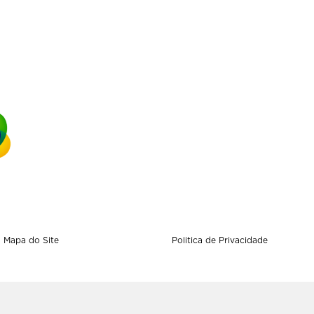
Mapa do Site
Politica de Privacidade