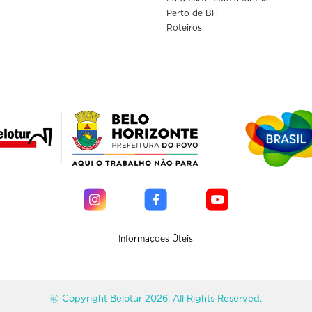
Perto de BH
Roteiros
Informaçoes Üteis
@ Copyright Belotur 2026. All Rights Reserved.