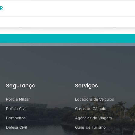
R
Segurança
Serviços
Polícia Militar
Locadora de Veículos
Polícia Civil
Casas de Câmbio
Bombeiros
Agências de Viagem
Defesa Civil
Guias de Turismo