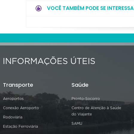
VOCÊ TAMBÉM PODE SE INTERESSA
INFORMAÇÕES ÚTEIS
Transporte
Saúde
Aeroportos
Pronto-Socorro
Conexão Aeroporto
Centro de Atenção à Saúde
do Viajante
Rodoviária
SAMU
Estação Ferroviária