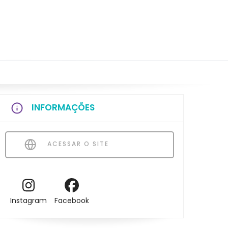
INFORMAÇÕES
ACESSAR O SITE
Instagram
Facebook