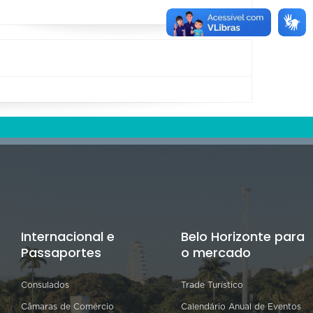
Internacional e
Belo Horizonte para
Passaportes
o mercado
Consulados
Trade Turístico
Câmaras de Comércio
Calendário Anual de Eventos