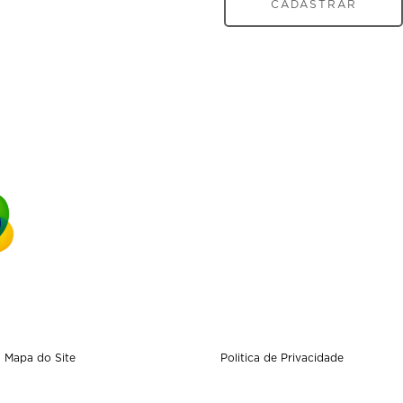
CADASTRAR
Mapa do Site
Politica de Privacidade