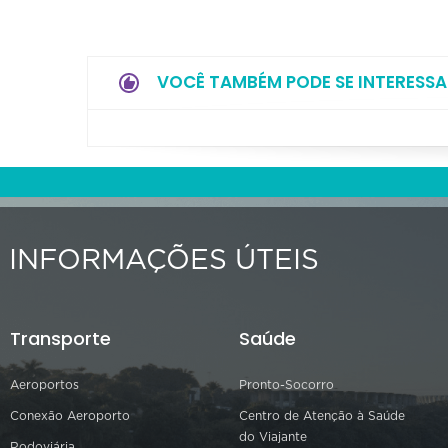
VOCÊ TAMBÉM PODE SE INTERESSA
INFORMAÇÕES ÚTEIS
Transporte
Saúde
Aeroportos
Pronto-Socorro
Conexão Aeroporto
Centro de Atenção à Saúde
do Viajante
Rodoviária