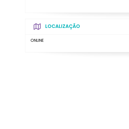
LOCALIZAÇÃO
ONLINE