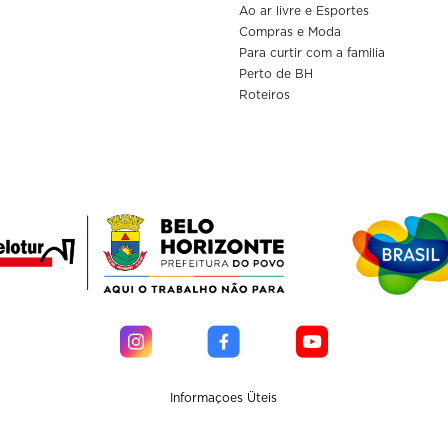
Ao ar livre e Esportes
Compras e Moda
Para curtir com a familia
Perto de BH
Roteiros
Informaçoes Üteis