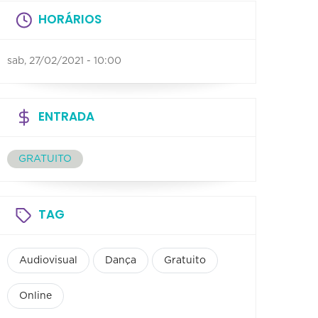
HORÁRIOS
sab, 27/02/2021 - 10:00
ENTRADA
GRATUITO
TAG
Audiovisual
Dança
Gratuito
Online