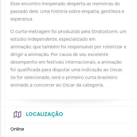
Esse encontro inesperado desperta as memórias do
passado dele. Uma história sobre empatia, gentileza e
esperança.
O curta-metragem foi produzido pela Stratostorm, um
estúdio independente, especializado em
animação, que também foi responsável por roteirizar e
dirigir a animação. Por causa de seu excelente
desempenho em festivais internacionais, a animação
foi qualificada para disputar uma indicação ao Oscar.
Se for selecionado, será o primeiro curta brasileiro
animado a concorrer ao Oscar da categoria.
LOCALIZAÇÃO
Online