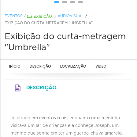
EVENTOS
/
AUDIOVISUAL
EXIBIÇÃO
/
EXIBIÇÃO DO CURTA-METRAGEM "UMBRELLA"
Exibição do curta-metragem
"Umbrella"
INÍCIO
DESCRIÇÃO
LOCALIZAÇÃO
VIDEO
DESCRIÇÃO
Inspirado em eventos reais, enquanto uma meninha
visitava um lar de crianças ela conheçe Joseph, um
menino que sonha em ter um guarda-chuva amarelo.