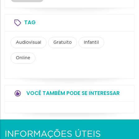
TAG
Audiovisual
Gratuito
Infantil
Online
VOCÊ TAMBÉM PODE SE INTERESSAR
INFORMAÇÕES ÚTEIS