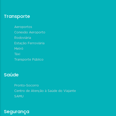
Transporte
Aeroportos
Conexão Aeroporto
Rodoviária
Estação Ferroviária
Metrô
Táxi
Transporte Público
Saúde
Pronto-Socorro
Centro de Atenção à Saúde do Viajante
SAMU
Segurança