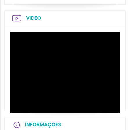
VIDEO
INFORMAÇÕES