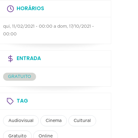
HORÁRIOS
qui, 11/02/2021 - 00:00
a
dom, 17/10/2021 -
00:00
ENTRADA
GRATUITO
TAG
Audiovisual
Cinema
Cultural
Gratuito
Online