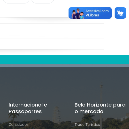
Internacional e
Belo Horizonte para
Passaportes
o mercado
Consulados
Trade Turístico