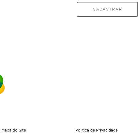
CADASTRAR
Mapa do Site
Politica de Privacidade