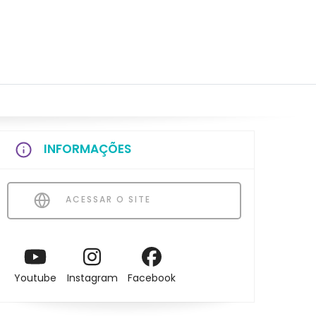
INFORMAÇÕES
ACESSAR O SITE
Youtube
Instagram
Facebook