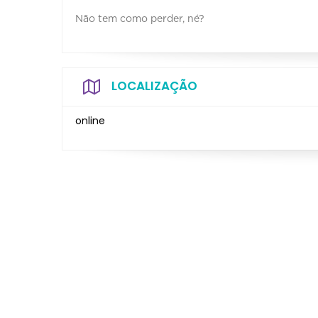
Não tem como perder, né?
LOCALIZAÇÃO
online