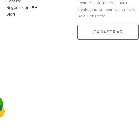
Contato
Envio de informações para
Negócios em BH
divulgação de eventos no Portal
Blog
Belo Horizonte
CADASTRAR