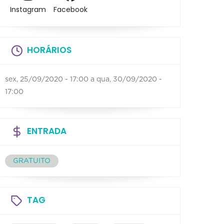
Instagram
Facebook
HORÁRIOS
sex, 25/09/2020 - 17:00
a
qua, 30/09/2020 -
17:00
ENTRADA
GRATUITO
TAG