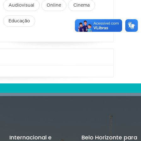
Audiovisual
Online
Cinema
Educação
Internacional e
Belo Horizonte para