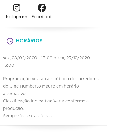
Instagram
Facebook
HORÁRIOS
sex, 28/02/2020 - 13:00
a
sex, 25/12/2020 -
13:00
Programação visa atrair público dos arredores
do Cine Humberto Mauro em horário
alternativo.
Classificação Indicativa: Varia conforme a
produção.
Sempre às sextas-feiras.