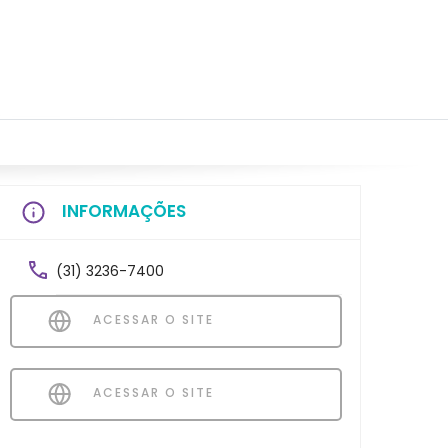
INFORMAÇÕES
(31) 3236-7400
ACESSAR O SITE
ACESSAR O SITE