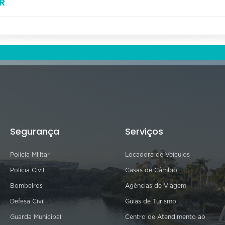
R
Segurança
Serviços
Polícia Militar
Locadora de Veículos
Polícia Civil
Casas de Câmbio
Bombeiros
Agências de Viagem
Defesa Civil
Guias de Turismo
Guarda Municipal
Centro de Atendimento ao