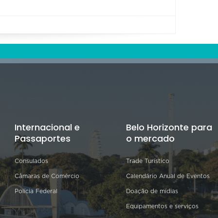
Internacional e
Belo Horizonte para
Passaportes
o mercado
Consulados
Trade Turístico
Câmaras de Comércio
Calendário Anual de Eventos
Polícia Federal
Doação de mídias
Equipamentos e serviços