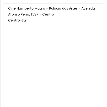
Cine Humberto Mauro – Palácio das Artes - Avenida
Afonso Pena, 1.537 - Centro
Centro-Sul