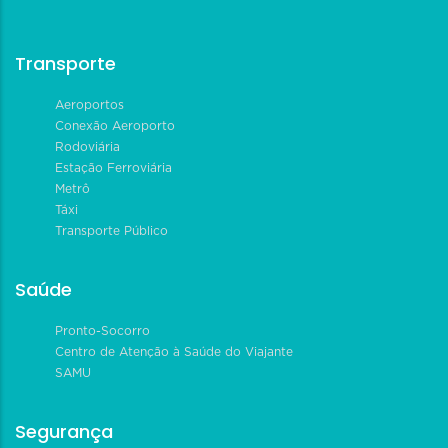
Transporte
Aeroportos
Conexão Aeroporto
Rodoviária
Estação Ferroviária
Metrô
Táxi
Transporte Público
Saúde
Pronto-Socorro
Centro de Atenção à Saúde do Viajante
SAMU
Segurança