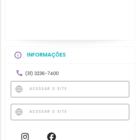
INFORMAÇÕES
(31) 3236-7400
ACESSAR O SITE
ACESSAR O SITE