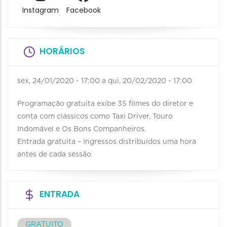
Instagram
Facebook
HORÁRIOS
sex, 24/01/2020 - 17:00
a
qui, 20/02/2020 - 17:00
Programação gratuita exibe 35 filmes do diretor e
conta com clássicos como Taxi Driver, Touro
Indomável e Os Bons Companheiros.
Entrada gratuita – Ingressos distribuídos uma hora
antes de cada sessão
ENTRADA
GRATUITO