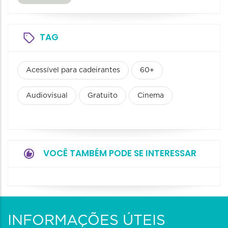
TAG
Acessível para cadeirantes
60+
Audiovisual
Gratuito
Cinema
VOCÊ TAMBÉM PODE SE INTERESSAR
INFORMAÇÕES ÚTEIS