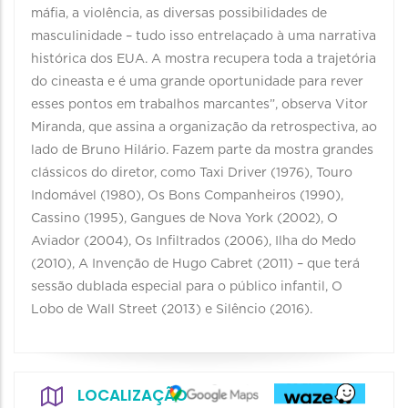
máfia, a violência, as diversas possibilidades de
masculinidade – tudo isso entrelaçado à uma narrativa
histórica dos EUA. A mostra recupera toda a trajetória
do cineasta e é uma grande oportunidade para rever
esses pontos em trabalhos marcantes”, observa Vitor
Miranda, que assina a organização da retrospectiva, ao
lado de Bruno Hilário. Fazem parte da mostra grandes
clássicos do diretor, como Taxi Driver (1976), Touro
Indomável (1980), Os Bons Companheiros (1990),
Cassino (1995), Gangues de Nova York (2002), O
Aviador (2004), Os Infiltrados (2006), Ilha do Medo
(2010), A Invenção de Hugo Cabret (2011) – que terá
sessão dublada especial para o público infantil, O
Lobo de Wall Street (2013) e Silêncio (2016).
LOCALIZAÇÃO